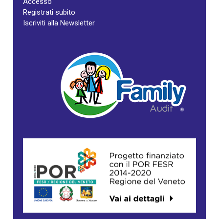
Accesso
Registrati subito
Iscriviti alla Newsletter