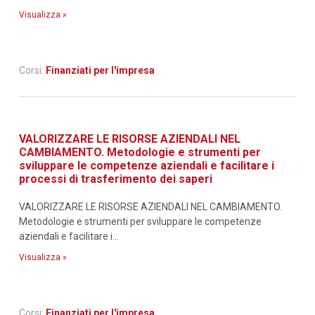
Visualizza »
Corsi:
Finanziati per l'impresa
VALORIZZARE LE RISORSE AZIENDALI NEL
CAMBIAMENTO. Metodologie e strumenti per
sviluppare le competenze aziendali e facilitare i
processi di trasferimento dei saperi
VALORIZZARE LE RISORSE AZIENDALI NEL CAMBIAMENTO.
Metodologie e strumenti per sviluppare le competenze
aziendali e facilitare i...
Visualizza »
Corsi:
Finanziati per l'impresa