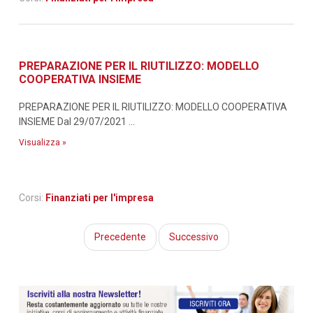
PREPARAZIONE PER IL RIUTILIZZO: MODELLO
COOPERATIVA INSIEME
PREPARAZIONE PER IL RIUTILIZZO: MODELLO COOPERATIVA
INSIEME Dal 29/07/2021 ...
Visualizza »
Corsi:
Finanziati per l'impresa
Precedente
Successivo