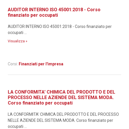
AUDITOR INTERNO ISO 45001:2018 - Corso
finanziato per occupati
AUDITOR INTERNO ISO 45001:2018 - Corso finanziato per
occupati ...
Visualizza »
Corsi:
Finanziati per l'impresa
LA CONFORMITA' CHIMICA DEL PRODOTTO E DEL
PROCESSO NELLE AZIENDE DEL SISTEMA MODA.
Corso finanziato per occupati
LA CONFORMITA' CHIMICA DEL PRODOTTO E DEL PROCESSO
NELLE AZIENDE DEL SISTEMA MODA. Corso finanziato per
occupati ...