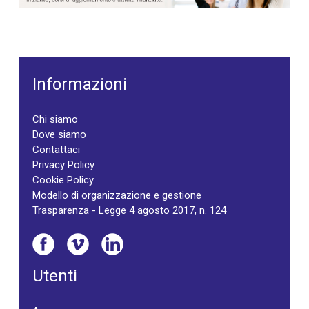
Informazioni
Chi siamo
Dove siamo
Contattaci
Privacy Policy
Cookie Policy
Modello di organizzazione e gestione
Trasparenza - Legge 4 agosto 2017, n. 124
Utenti