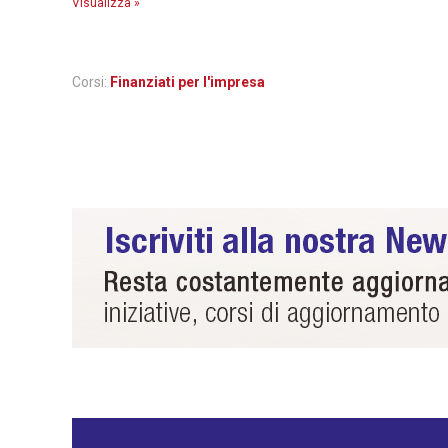
Visualizza »
Corsi:
Finanziati per l'impresa