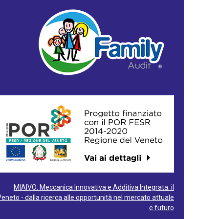
MIAIVO: Meccanica Innovativa e Additiva Integrata: il
Veneto - dalla ricerca alle opportunità nel mercato attuale
e futuro