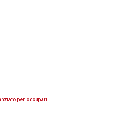
ziato per occupati