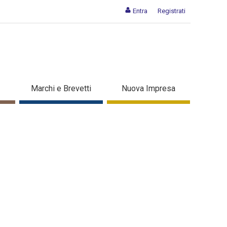
Entra
Registrati
Marchi e Brevetti
Nuova Impresa