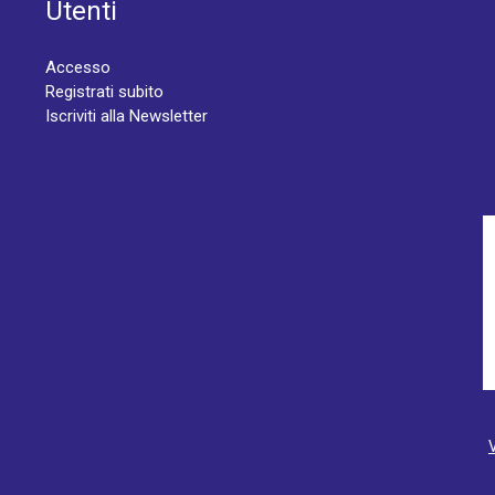
Utenti
Accesso
Registrati subito
Iscriviti alla Newsletter