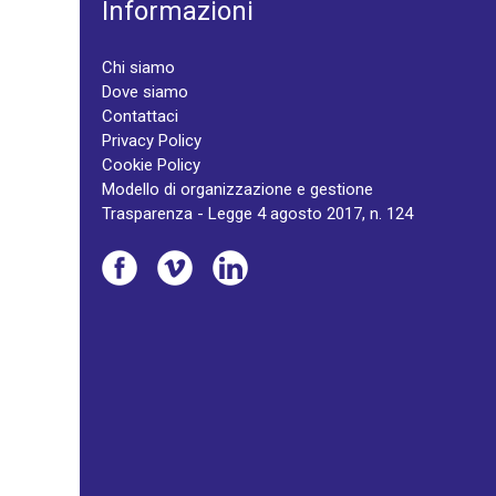
Informazioni
Chi siamo
Dove siamo
Contattaci
Privacy Policy
Cookie Policy
Modello di organizzazione e gestione
Trasparenza - Legge 4 agosto 2017, n. 124