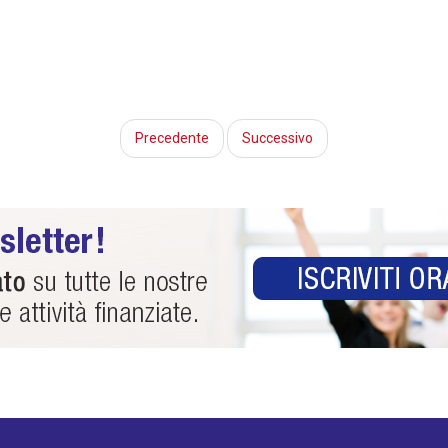
Precedente
Successivo