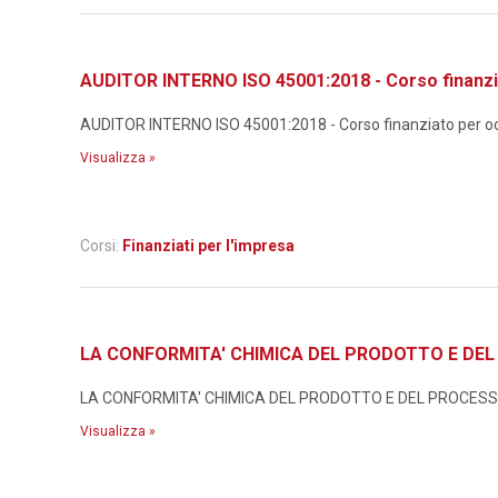
AUDITOR INTERNO ISO 45001:2018 - Corso finanzi
AUDITOR INTERNO ISO 45001:2018 - Corso finanziato per occ
Visualizza »
Corsi:
Finanziati per l'impresa
LA CONFORMITA' CHIMICA DEL PRODOTTO E DEL P
LA CONFORMITA' CHIMICA DEL PRODOTTO E DEL PROCESSO N
Visualizza »