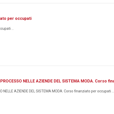
ato per occupati
upati ...
ROCESSO NELLE AZIENDE DEL SISTEMA MODA. Corso finan
ELLE AZIENDE DEL SISTEMA MODA. Corso finanziato per occupati ...