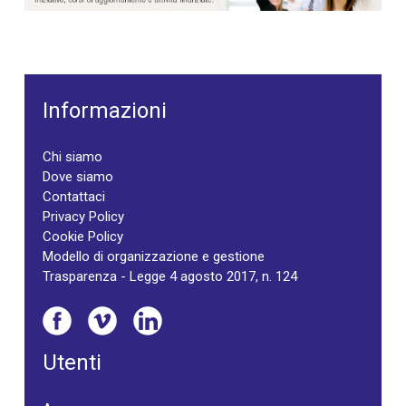
Informazioni
Chi siamo
Dove siamo
Contattaci
Privacy Policy
Cookie Policy
Modello di organizzazione e gestione
Trasparenza - Legge 4 agosto 2017, n. 124
Utenti