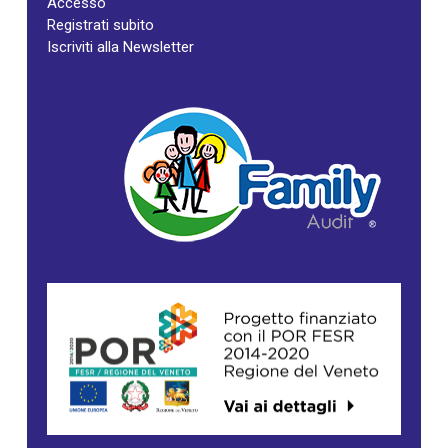
Accesso
Registrati subito
Iscriviti alla Newsletter