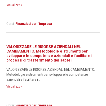
Visualizza »
Corsi:
Finanziati per l'impresa
VALORIZZARE LE RISORSE AZIENDALI NEL
CAMBIAMENTO. Metodologie e strumenti per
sviluppare le competenze aziendali e facilitare i
processi di trasferimento dei saperi
VALORIZZARE LE RISORSE AZIENDALI NEL CAMBIAMENTO.
Metodologie e strumenti per sviluppare le competenze
aziendali e facilitare i...
Visualizza »
Corsi:
Finanziati per l'impresa