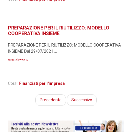
PREPARAZIONE PER IL RIUTILIZZO: MODELLO
COOPERATIVA INSIEME
PREPARAZIONE PER IL RIUTILIZZO: MODELLO COOPERATIVA
INSIEME Dal 29/07/2021 ...
Visualizza »
Corsi:
Finanziati per l'impresa
Precedente
Successivo