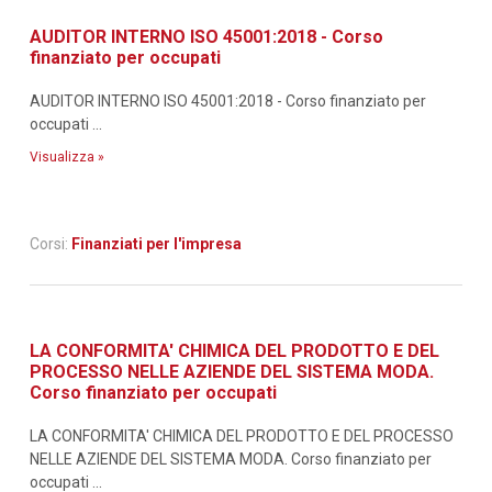
AUDITOR INTERNO ISO 45001:2018 - Corso
finanziato per occupati
AUDITOR INTERNO ISO 45001:2018 - Corso finanziato per
occupati ...
Visualizza »
Corsi:
Finanziati per l'impresa
LA CONFORMITA' CHIMICA DEL PRODOTTO E DEL
PROCESSO NELLE AZIENDE DEL SISTEMA MODA.
Corso finanziato per occupati
LA CONFORMITA' CHIMICA DEL PRODOTTO E DEL PROCESSO
NELLE AZIENDE DEL SISTEMA MODA. Corso finanziato per
occupati ...