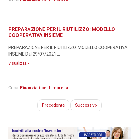
PREPARAZIONE PER IL RIUTILIZZO: MODELLO
COOPERATIVA INSIEME
PREPARAZIONE PER IL RIUTILIZZO: MODELLO COOPERATIVA
INSIEME Dal 29/07/2021 ...
Visualizza »
Corsi:
Finanziati per l'impresa
Precedente
Successivo