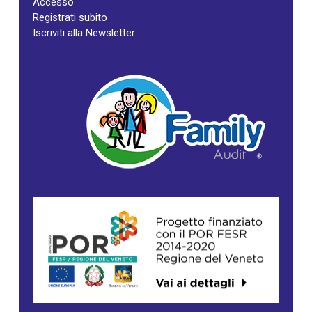
Accesso
Registrati subito
Iscriviti alla Newsletter