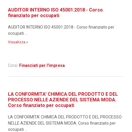
AUDITOR INTERNO ISO 45001:2018 - Corso
finanziato per occupati
AUDITOR INTERNO ISO 45001:2018 - Corso finanziato per
occupati ...
Visualizza »
Corsi:
Finanziati per l'impresa
LA CONFORMITA' CHIMICA DEL PRODOTTO E DEL
PROCESSO NELLE AZIENDE DEL SISTEMA MODA.
Corso finanziato per occupati
LA CONFORMITA' CHIMICA DEL PRODOTTO E DEL PROCESSO
NELLE AZIENDE DEL SISTEMA MODA. Corso finanziato per
occupati ...