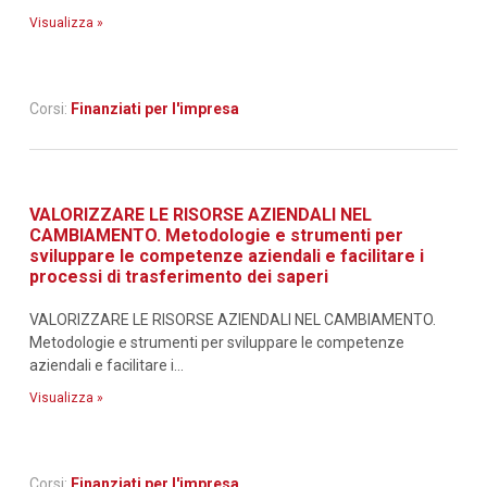
Visualizza »
Corsi:
Finanziati per l'impresa
VALORIZZARE LE RISORSE AZIENDALI NEL
CAMBIAMENTO. Metodologie e strumenti per
sviluppare le competenze aziendali e facilitare i
processi di trasferimento dei saperi
VALORIZZARE LE RISORSE AZIENDALI NEL CAMBIAMENTO.
Metodologie e strumenti per sviluppare le competenze
aziendali e facilitare i...
Visualizza »
Corsi:
Finanziati per l'impresa