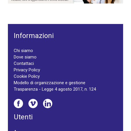
Informazioni
Chi siamo
Dove siamo
Contattaci
Privacy Policy
Cookie Policy
Modello di organizzazione e gestione
Trasparenza - Legge 4 agosto 2017, n. 124
Utenti