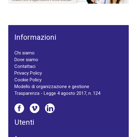
Informazioni
Chi siamo
Dove siamo
Contattaci
Privacy Policy
Cookie Policy
Modello di organizzazione e gestione
Trasparenza - Legge 4 agosto 2017, n. 124
Utenti