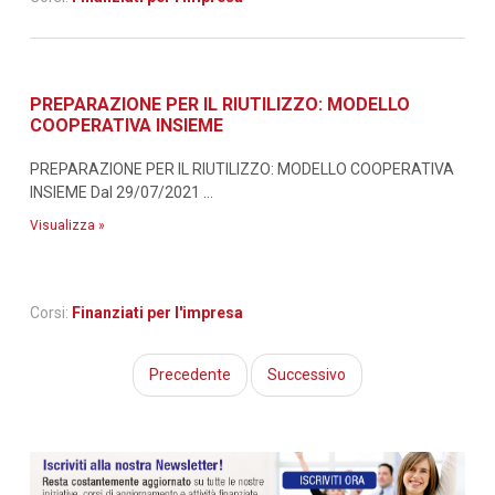
PREPARAZIONE PER IL RIUTILIZZO: MODELLO
COOPERATIVA INSIEME
PREPARAZIONE PER IL RIUTILIZZO: MODELLO COOPERATIVA
INSIEME Dal 29/07/2021 ...
Visualizza »
Corsi:
Finanziati per l'impresa
Precedente
Successivo