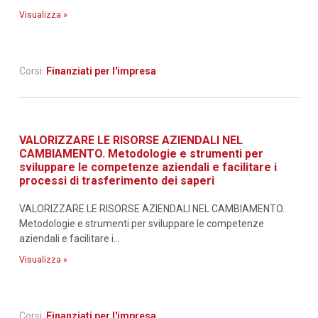
Visualizza »
Corsi:
Finanziati per l'impresa
VALORIZZARE LE RISORSE AZIENDALI NEL
CAMBIAMENTO. Metodologie e strumenti per
sviluppare le competenze aziendali e facilitare i
processi di trasferimento dei saperi
VALORIZZARE LE RISORSE AZIENDALI NEL CAMBIAMENTO.
Metodologie e strumenti per sviluppare le competenze
aziendali e facilitare i...
Visualizza »
Corsi:
Finanziati per l'impresa