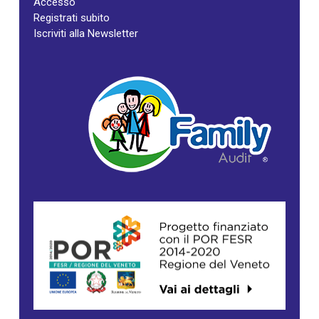
Accesso
Registrati subito
Iscriviti alla Newsletter