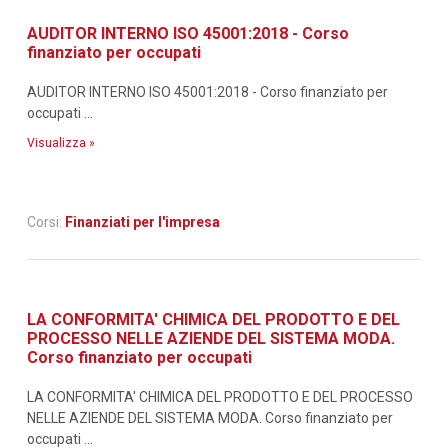
AUDITOR INTERNO ISO 45001:2018 - Corso
finanziato per occupati
AUDITOR INTERNO ISO 45001:2018 - Corso finanziato per
occupati ...
Visualizza »
Corsi:
Finanziati per l'impresa
LA CONFORMITA' CHIMICA DEL PRODOTTO E DEL
PROCESSO NELLE AZIENDE DEL SISTEMA MODA.
Corso finanziato per occupati
LA CONFORMITA' CHIMICA DEL PRODOTTO E DEL PROCESSO
NELLE AZIENDE DEL SISTEMA MODA. Corso finanziato per
occupati ...