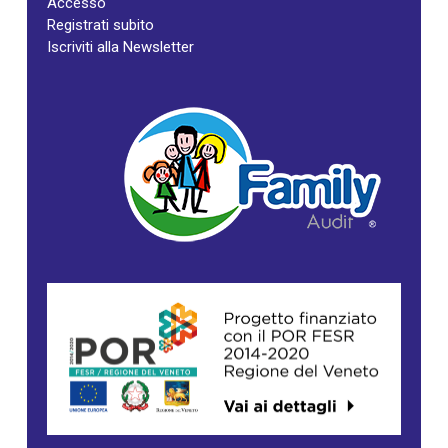
Accesso
Registrati subito
Iscriviti alla Newsletter