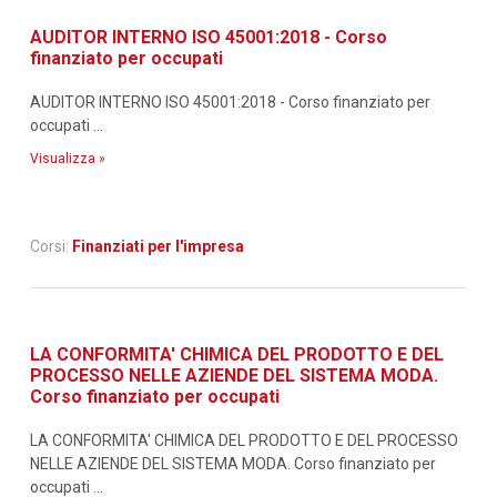
AUDITOR INTERNO ISO 45001:2018 - Corso
finanziato per occupati
AUDITOR INTERNO ISO 45001:2018 - Corso finanziato per
occupati ...
Visualizza »
Corsi:
Finanziati per l'impresa
LA CONFORMITA' CHIMICA DEL PRODOTTO E DEL
PROCESSO NELLE AZIENDE DEL SISTEMA MODA.
Corso finanziato per occupati
LA CONFORMITA' CHIMICA DEL PRODOTTO E DEL PROCESSO
NELLE AZIENDE DEL SISTEMA MODA. Corso finanziato per
occupati ...