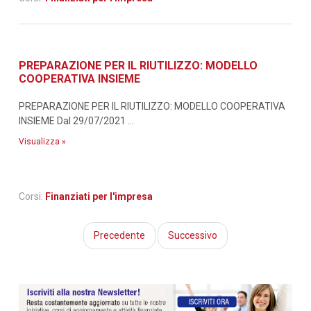
PREPARAZIONE PER IL RIUTILIZZO: MODELLO
COOPERATIVA INSIEME
PREPARAZIONE PER IL RIUTILIZZO: MODELLO COOPERATIVA
INSIEME Dal 29/07/2021 ...
Visualizza »
Corsi:
Finanziati per l'impresa
Precedente
Successivo