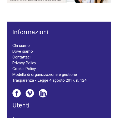
Informazioni
Chi siamo
Dove siamo
Contattaci
Privacy Policy
Cookie Policy
Modello di organizzazione e gestione
Trasparenza - Legge 4 agosto 2017, n. 124
Utenti