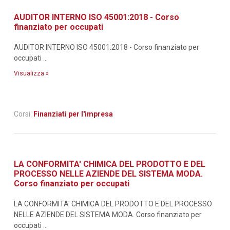
AUDITOR INTERNO ISO 45001:2018 - Corso
finanziato per occupati
AUDITOR INTERNO ISO 45001:2018 - Corso finanziato per
occupati ...
Visualizza »
Corsi:
Finanziati per l'impresa
LA CONFORMITA' CHIMICA DEL PRODOTTO E DEL
PROCESSO NELLE AZIENDE DEL SISTEMA MODA.
Corso finanziato per occupati
LA CONFORMITA' CHIMICA DEL PRODOTTO E DEL PROCESSO
NELLE AZIENDE DEL SISTEMA MODA. Corso finanziato per
occupati ...