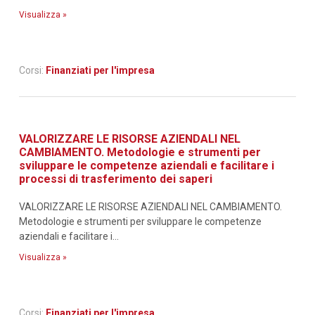
Visualizza »
Corsi:
Finanziati per l'impresa
VALORIZZARE LE RISORSE AZIENDALI NEL
CAMBIAMENTO. Metodologie e strumenti per
sviluppare le competenze aziendali e facilitare i
processi di trasferimento dei saperi
VALORIZZARE LE RISORSE AZIENDALI NEL CAMBIAMENTO.
Metodologie e strumenti per sviluppare le competenze
aziendali e facilitare i...
Visualizza »
Corsi:
Finanziati per l'impresa