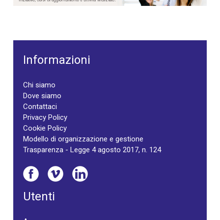
Informazioni
Chi siamo
Dove siamo
Contattaci
Privacy Policy
Cookie Policy
Modello di organizzazione e gestione
Trasparenza - Legge 4 agosto 2017, n. 124
Utenti