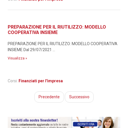
PREPARAZIONE PER IL RIUTILIZZO: MODELLO
COOPERATIVA INSIEME
PREPARAZIONE PER IL RIUTILIZZO: MODELLO COOPERATIVA
INSIEME Dal 29/07/2021 ...
Visualizza »
Corsi:
Finanziati per l'impresa
Precedente
Successivo