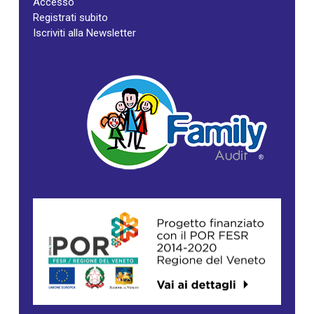
Accesso
Registrati subito
Iscriviti alla Newsletter