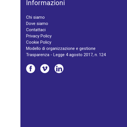
Informazioni
Chi siamo
Dove siamo
Contattaci
Privacy Policy
Cookie Policy
Modello di organizzazione e gestione
Trasparenza - Legge 4 agosto 2017, n. 124