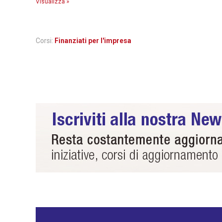
Visualizza »
Corsi:
Finanziati per l'impresa