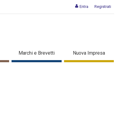
Entra
Registrati
Marchi e Brevetti
Nuova Impresa