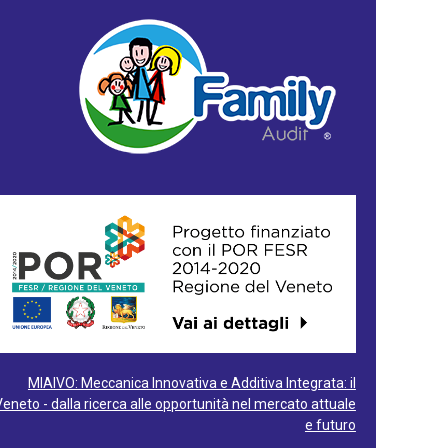
MIAIVO: Meccanica Innovativa e Additiva Integrata: il
Veneto - dalla ricerca alle opportunità nel mercato attuale
e futuro