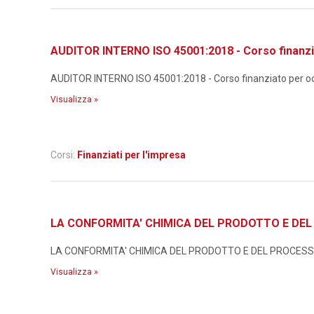
AUDITOR INTERNO ISO 45001:2018 - Corso finanzi
AUDITOR INTERNO ISO 45001:2018 - Corso finanziato per occ
Visualizza »
Corsi:
Finanziati per l'impresa
LA CONFORMITA' CHIMICA DEL PRODOTTO E DEL P
LA CONFORMITA' CHIMICA DEL PRODOTTO E DEL PROCESSO N
Visualizza »