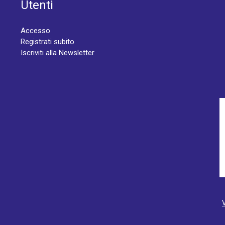
Utenti
Accesso
Registrati subito
Iscriviti alla Newsletter