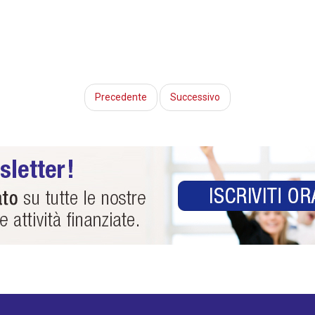
Precedente
Successivo