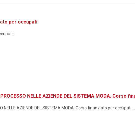
ato per occupati
upati ...
ROCESSO NELLE AZIENDE DEL SISTEMA MODA. Corso finan
ELLE AZIENDE DEL SISTEMA MODA. Corso finanziato per occupati ...