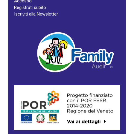
Accesso
Registrati subito
Iscriviti alla Newsletter