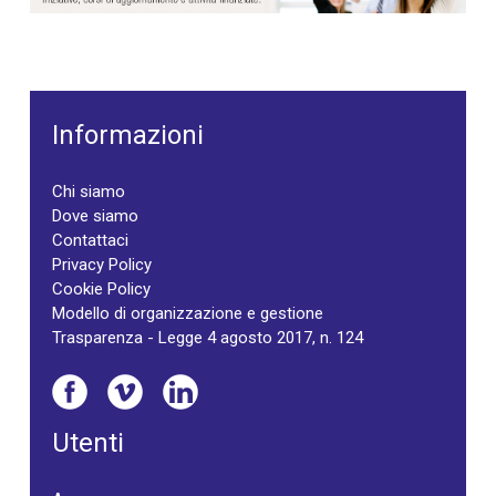
Informazioni
Chi siamo
Dove siamo
Contattaci
Privacy Policy
Cookie Policy
Modello di organizzazione e gestione
Trasparenza - Legge 4 agosto 2017, n. 124
Utenti