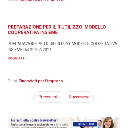
PREPARAZIONE PER IL RIUTILIZZO: MODELLO
COOPERATIVA INSIEME
PREPARAZIONE PER IL RIUTILIZZO: MODELLO COOPERATIVA
INSIEME Dal 29/07/2021 ...
Visualizza »
Corsi:
Finanziati per l'impresa
Precedente
Successivo