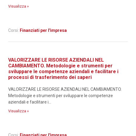
Visualizza »
Corsi:
Finanziati per l'impresa
VALORIZZARE LE RISORSE AZIENDALI NEL
CAMBIAMENTO. Metodologie e strumenti per
sviluppare le competenze aziendali e facilitare i
processi di trasferimento dei saperi
VALORIZZARE LE RISORSE AZIENDALI NEL CAMBIAMENTO.
Metodologie e strumenti per sviluppare le competenze
aziendali e facilitare i...
Visualizza »
Corsi:
Finanziati per l'impresa