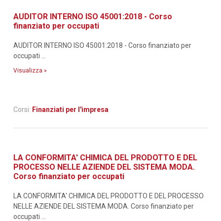
AUDITOR INTERNO ISO 45001:2018 - Corso
finanziato per occupati
AUDITOR INTERNO ISO 45001:2018 - Corso finanziato per
occupati ...
Visualizza »
Corsi:
Finanziati per l'impresa
LA CONFORMITA' CHIMICA DEL PRODOTTO E DEL
PROCESSO NELLE AZIENDE DEL SISTEMA MODA.
Corso finanziato per occupati
LA CONFORMITA' CHIMICA DEL PRODOTTO E DEL PROCESSO
NELLE AZIENDE DEL SISTEMA MODA. Corso finanziato per
occupati ...