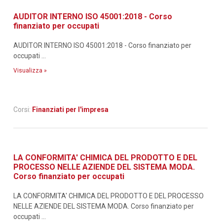
AUDITOR INTERNO ISO 45001:2018 - Corso
finanziato per occupati
AUDITOR INTERNO ISO 45001:2018 - Corso finanziato per
occupati ...
Visualizza »
Corsi:
Finanziati per l'impresa
LA CONFORMITA' CHIMICA DEL PRODOTTO E DEL
PROCESSO NELLE AZIENDE DEL SISTEMA MODA.
Corso finanziato per occupati
LA CONFORMITA' CHIMICA DEL PRODOTTO E DEL PROCESSO
NELLE AZIENDE DEL SISTEMA MODA. Corso finanziato per
occupati ...