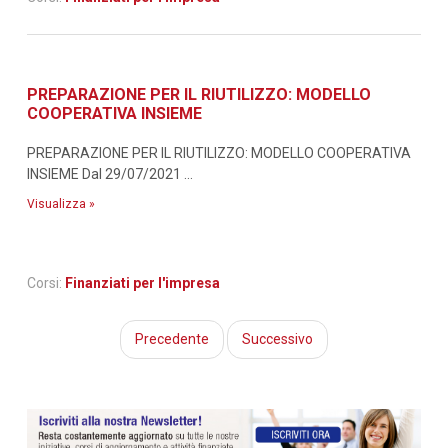
PREPARAZIONE PER IL RIUTILIZZO: MODELLO
COOPERATIVA INSIEME
PREPARAZIONE PER IL RIUTILIZZO: MODELLO COOPERATIVA
INSIEME Dal 29/07/2021 ...
Visualizza »
Corsi:
Finanziati per l'impresa
Precedente
Successivo