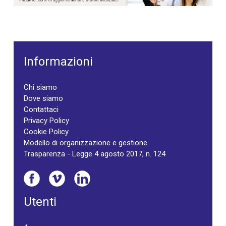
Informazioni
Chi siamo
Dove siamo
Contattaci
Privacy Policy
Cookie Policy
Modello di organizzazione e gestione
Trasparenza - Legge 4 agosto 2017, n. 124
Utenti