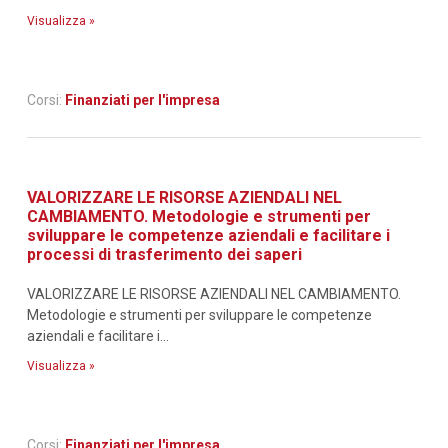
Visualizza »
Corsi:
Finanziati per l'impresa
VALORIZZARE LE RISORSE AZIENDALI NEL
CAMBIAMENTO. Metodologie e strumenti per
sviluppare le competenze aziendali e facilitare i
processi di trasferimento dei saperi
VALORIZZARE LE RISORSE AZIENDALI NEL CAMBIAMENTO.
Metodologie e strumenti per sviluppare le competenze
aziendali e facilitare i...
Visualizza »
Corsi:
Finanziati per l'impresa