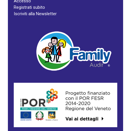
Accesso
Registrati subito
Iscriviti alla Newsletter