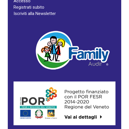
Accesso
Registrati subito
Iscriviti alla Newsletter