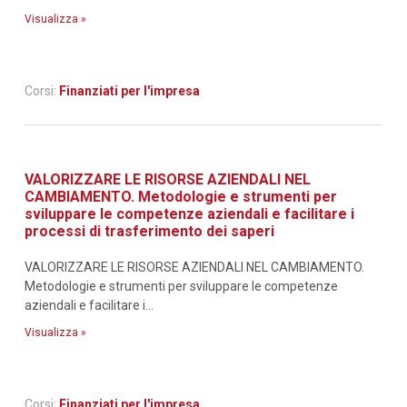
Visualizza »
Corsi:
Finanziati per l'impresa
VALORIZZARE LE RISORSE AZIENDALI NEL
CAMBIAMENTO. Metodologie e strumenti per
sviluppare le competenze aziendali e facilitare i
processi di trasferimento dei saperi
VALORIZZARE LE RISORSE AZIENDALI NEL CAMBIAMENTO.
Metodologie e strumenti per sviluppare le competenze
aziendali e facilitare i...
Visualizza »
Corsi:
Finanziati per l'impresa