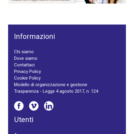
Informazioni
Chi siamo
Dove siamo
Contattaci
Privacy Policy
Cookie Policy
Modello di organizzazione e gestione
Trasparenza - Legge 4 agosto 2017, n. 124
Utenti