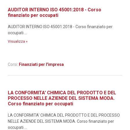
AUDITOR INTERNO ISO 45001:2018 - Corso
finanziato per occupati
AUDITOR INTERNO ISO 45001:2018 - Corso finanziato per
occupati ...
Visualizza »
Corsi:
Finanziati per l'impresa
LA CONFORMITA' CHIMICA DEL PRODOTTO E DEL
PROCESSO NELLE AZIENDE DEL SISTEMA MODA.
Corso finanziato per occupati
LA CONFORMITA' CHIMICA DEL PRODOTTO E DEL PROCESSO
NELLE AZIENDE DEL SISTEMA MODA. Corso finanziato per
occupati ...