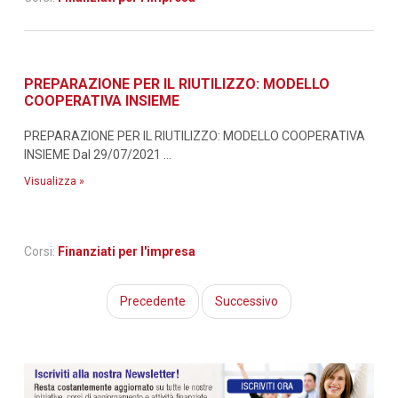
PREPARAZIONE PER IL RIUTILIZZO: MODELLO
COOPERATIVA INSIEME
PREPARAZIONE PER IL RIUTILIZZO: MODELLO COOPERATIVA
INSIEME Dal 29/07/2021 ...
Visualizza »
Corsi:
Finanziati per l'impresa
Precedente
Successivo