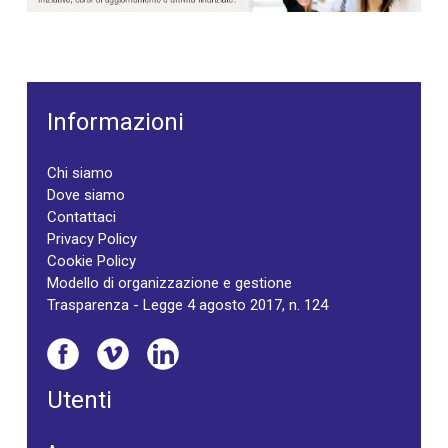
Informazioni
Chi siamo
Dove siamo
Contattaci
Privacy Policy
Cookie Policy
Modello di organizzazione e gestione
Trasparenza - Legge 4 agosto 2017, n. 124
Utenti