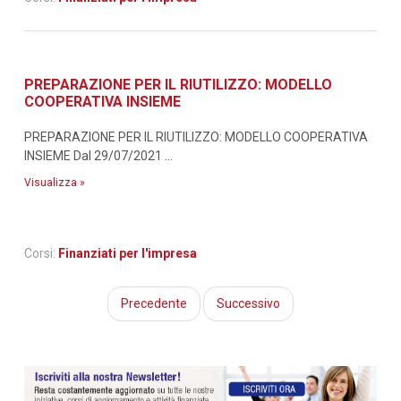
PREPARAZIONE PER IL RIUTILIZZO: MODELLO
COOPERATIVA INSIEME
PREPARAZIONE PER IL RIUTILIZZO: MODELLO COOPERATIVA
INSIEME Dal 29/07/2021 ...
Visualizza »
Corsi:
Finanziati per l'impresa
Precedente
Successivo