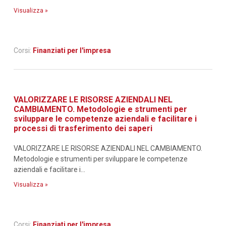
Visualizza »
Corsi:
Finanziati per l'impresa
VALORIZZARE LE RISORSE AZIENDALI NEL
CAMBIAMENTO. Metodologie e strumenti per
sviluppare le competenze aziendali e facilitare i
processi di trasferimento dei saperi
VALORIZZARE LE RISORSE AZIENDALI NEL CAMBIAMENTO.
Metodologie e strumenti per sviluppare le competenze
aziendali e facilitare i...
Visualizza »
Corsi:
Finanziati per l'impresa