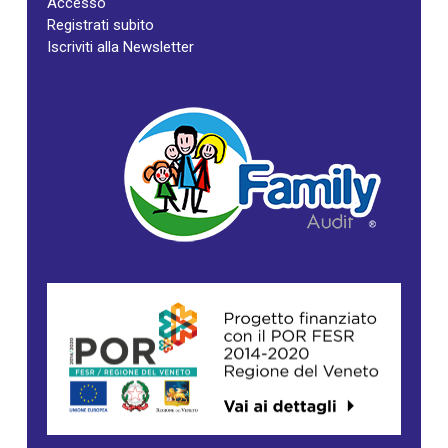
Accesso
Registrati subito
Iscriviti alla Newsletter