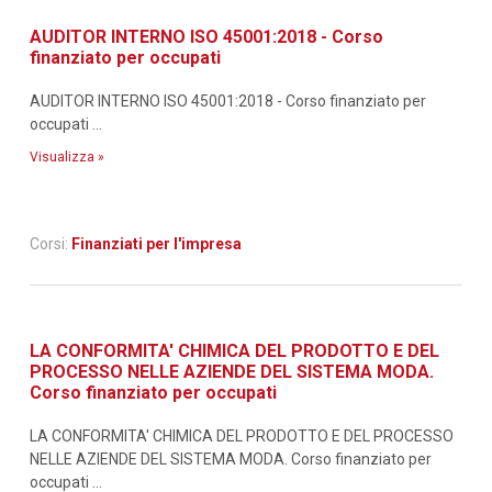
AUDITOR INTERNO ISO 45001:2018 - Corso
finanziato per occupati
AUDITOR INTERNO ISO 45001:2018 - Corso finanziato per
occupati ...
Visualizza »
Corsi:
Finanziati per l'impresa
LA CONFORMITA' CHIMICA DEL PRODOTTO E DEL
PROCESSO NELLE AZIENDE DEL SISTEMA MODA.
Corso finanziato per occupati
LA CONFORMITA' CHIMICA DEL PRODOTTO E DEL PROCESSO
NELLE AZIENDE DEL SISTEMA MODA. Corso finanziato per
occupati ...