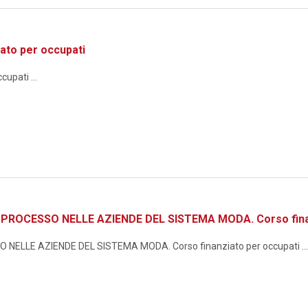
ato per occupati
upati ...
ROCESSO NELLE AZIENDE DEL SISTEMA MODA. Corso finan
ELLE AZIENDE DEL SISTEMA MODA. Corso finanziato per occupati ...