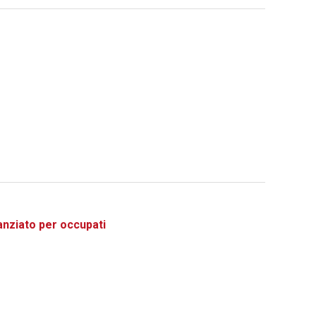
ziato per occupati