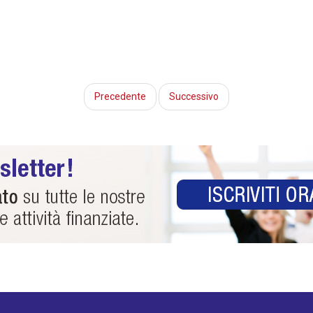
Precedente
Successivo