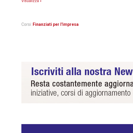
Visualizza »
Corsi:
Finanziati per l'impresa