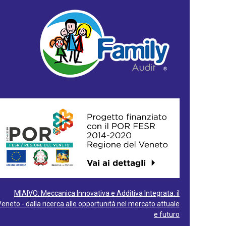
MIAIVO: Meccanica Innovativa e Additiva Integrata: il
Veneto - dalla ricerca alle opportunità nel mercato attuale
e futuro