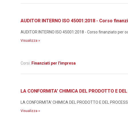
AUDITOR INTERNO ISO 45001:2018 - Corso finanzi
AUDITOR INTERNO ISO 45001:2018 - Corso finanziato per occ
Visualizza »
Corsi:
Finanziati per l'impresa
LA CONFORMITA' CHIMICA DEL PRODOTTO E DEL P
LA CONFORMITA' CHIMICA DEL PRODOTTO E DEL PROCESSO N
Visualizza »