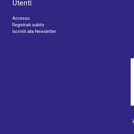
Utenti
Accesso
Registrati subito
Iscriviti alla Newsletter