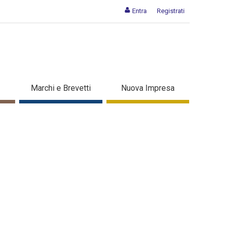
Entra
Registrati
Marchi e Brevetti
Nuova Impresa