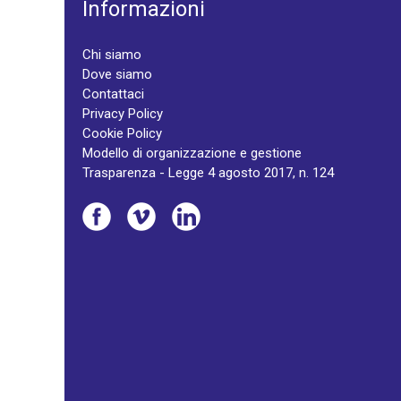
Informazioni
Chi siamo
Dove siamo
Contattaci
Privacy Policy
Cookie Policy
Modello di organizzazione e gestione
Trasparenza - Legge 4 agosto 2017, n. 124