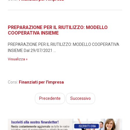
PREPARAZIONE PER IL RIUTILIZZO: MODELLO
COOPERATIVA INSIEME
PREPARAZIONE PER IL RIUTILIZZO: MODELLO COOPERATIVA
INSIEME Dal 29/07/2021 ...
Visualizza »
Corsi:
Finanziati per l'impresa
Precedente
Successivo