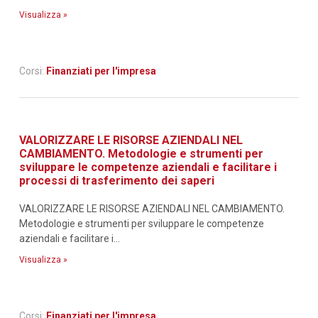
Visualizza »
Corsi:
Finanziati per l'impresa
VALORIZZARE LE RISORSE AZIENDALI NEL
CAMBIAMENTO. Metodologie e strumenti per
sviluppare le competenze aziendali e facilitare i
processi di trasferimento dei saperi
VALORIZZARE LE RISORSE AZIENDALI NEL CAMBIAMENTO.
Metodologie e strumenti per sviluppare le competenze
aziendali e facilitare i...
Visualizza »
Corsi:
Finanziati per l'impresa