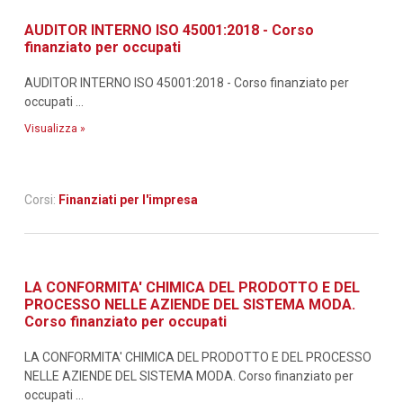
AUDITOR INTERNO ISO 45001:2018 - Corso
finanziato per occupati
AUDITOR INTERNO ISO 45001:2018 - Corso finanziato per
occupati ...
Visualizza »
Corsi:
Finanziati per l'impresa
LA CONFORMITA' CHIMICA DEL PRODOTTO E DEL
PROCESSO NELLE AZIENDE DEL SISTEMA MODA.
Corso finanziato per occupati
LA CONFORMITA' CHIMICA DEL PRODOTTO E DEL PROCESSO
NELLE AZIENDE DEL SISTEMA MODA. Corso finanziato per
occupati ...