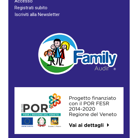
Accesso
Registrati subito
Iscriviti alla Newsletter