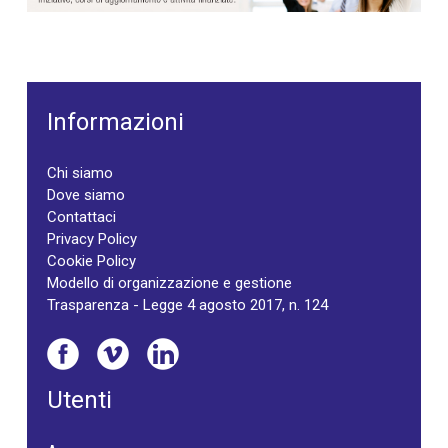
Informazioni
Chi siamo
Dove siamo
Contattaci
Privacy Policy
Cookie Policy
Modello di organizzazione e gestione
Trasparenza - Legge 4 agosto 2017, n. 124
Utenti