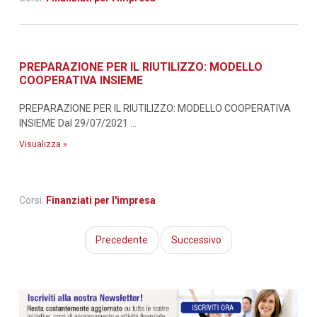
PREPARAZIONE PER IL RIUTILIZZO: MODELLO
COOPERATIVA INSIEME
PREPARAZIONE PER IL RIUTILIZZO: MODELLO COOPERATIVA
INSIEME Dal 29/07/2021 ...
Visualizza »
Corsi:
Finanziati per l'impresa
Precedente
Successivo