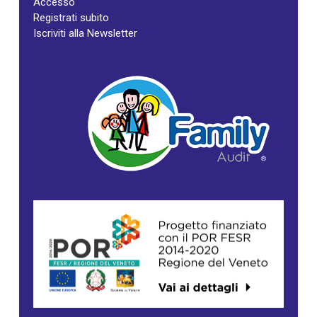
Accesso
Registrati subito
Iscriviti alla Newsletter