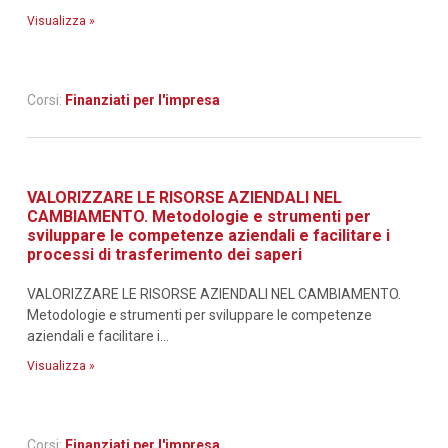
Visualizza »
Corsi:
Finanziati per l'impresa
VALORIZZARE LE RISORSE AZIENDALI NEL
CAMBIAMENTO. Metodologie e strumenti per
sviluppare le competenze aziendali e facilitare i
processi di trasferimento dei saperi
VALORIZZARE LE RISORSE AZIENDALI NEL CAMBIAMENTO.
Metodologie e strumenti per sviluppare le competenze
aziendali e facilitare i...
Visualizza »
Corsi:
Finanziati per l'impresa