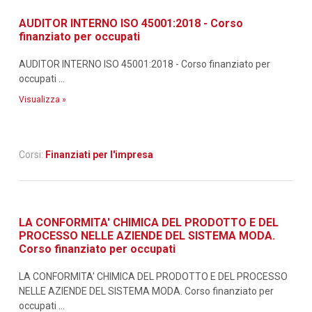
AUDITOR INTERNO ISO 45001:2018 - Corso
finanziato per occupati
AUDITOR INTERNO ISO 45001:2018 - Corso finanziato per
occupati ...
Visualizza »
Corsi:
Finanziati per l'impresa
LA CONFORMITA' CHIMICA DEL PRODOTTO E DEL
PROCESSO NELLE AZIENDE DEL SISTEMA MODA.
Corso finanziato per occupati
LA CONFORMITA' CHIMICA DEL PRODOTTO E DEL PROCESSO
NELLE AZIENDE DEL SISTEMA MODA. Corso finanziato per
occupati ...