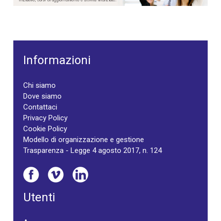
Informazioni
Chi siamo
Dove siamo
Contattaci
Privacy Policy
Cookie Policy
Modello di organizzazione e gestione
Trasparenza - Legge 4 agosto 2017, n. 124
Utenti