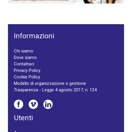
Informazioni
Chi siamo
Dove siamo
Contattaci
Privacy Policy
Cookie Policy
Modello di organizzazione e gestione
Trasparenza - Legge 4 agosto 2017, n. 124
Utenti