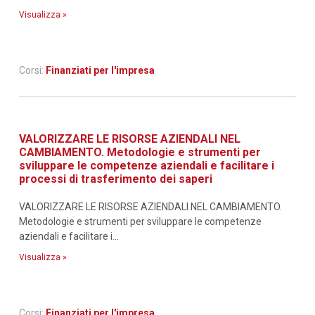
Visualizza »
Corsi:
Finanziati per l'impresa
VALORIZZARE LE RISORSE AZIENDALI NEL
CAMBIAMENTO. Metodologie e strumenti per
sviluppare le competenze aziendali e facilitare i
processi di trasferimento dei saperi
VALORIZZARE LE RISORSE AZIENDALI NEL CAMBIAMENTO.
Metodologie e strumenti per sviluppare le competenze
aziendali e facilitare i...
Visualizza »
Corsi:
Finanziati per l'impresa