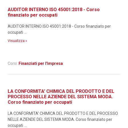
AUDITOR INTERNO ISO 45001:2018 - Corso
finanziato per occupati
AUDITOR INTERNO ISO 45001:2018 - Corso finanziato per
occupati ...
Visualizza »
Corsi:
Finanziati per l'impresa
LA CONFORMITA' CHIMICA DEL PRODOTTO E DEL
PROCESSO NELLE AZIENDE DEL SISTEMA MODA.
Corso finanziato per occupati
LA CONFORMITA' CHIMICA DEL PRODOTTO E DEL PROCESSO
NELLE AZIENDE DEL SISTEMA MODA. Corso finanziato per
occupati ...