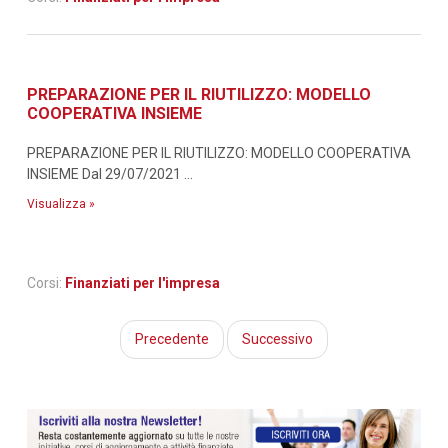
PREPARAZIONE PER IL RIUTILIZZO: MODELLO
COOPERATIVA INSIEME
PREPARAZIONE PER IL RIUTILIZZO: MODELLO COOPERATIVA
INSIEME Dal 29/07/2021 ...
Visualizza »
Corsi:
Finanziati per l'impresa
Precedente
Successivo