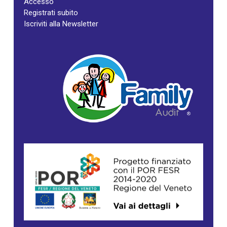
Accesso
Registrati subito
Iscriviti alla Newsletter