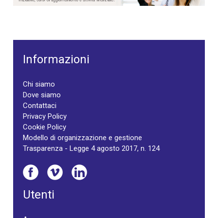
Informazioni
Chi siamo
Dove siamo
Contattaci
Privacy Policy
Cookie Policy
Modello di organizzazione e gestione
Trasparenza - Legge 4 agosto 2017, n. 124
Utenti