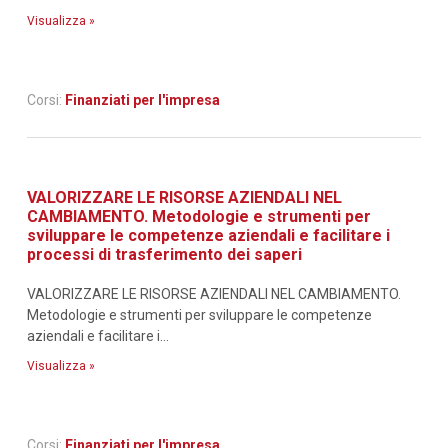
Visualizza »
Corsi:
Finanziati per l'impresa
VALORIZZARE LE RISORSE AZIENDALI NEL
CAMBIAMENTO. Metodologie e strumenti per
sviluppare le competenze aziendali e facilitare i
processi di trasferimento dei saperi
VALORIZZARE LE RISORSE AZIENDALI NEL CAMBIAMENTO.
Metodologie e strumenti per sviluppare le competenze
aziendali e facilitare i...
Visualizza »
Corsi:
Finanziati per l'impresa