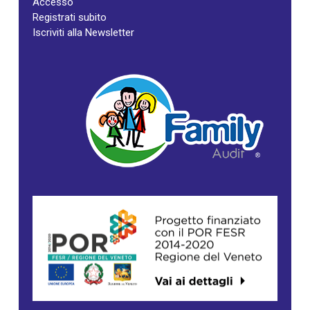
Accesso
Registrati subito
Iscriviti alla Newsletter