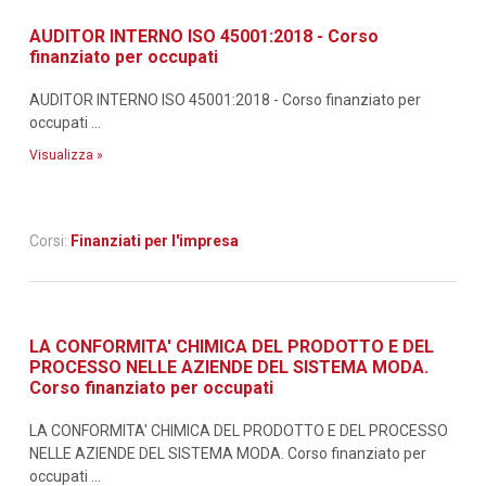
AUDITOR INTERNO ISO 45001:2018 - Corso
finanziato per occupati
AUDITOR INTERNO ISO 45001:2018 - Corso finanziato per
occupati ...
Visualizza »
Corsi:
Finanziati per l'impresa
LA CONFORMITA' CHIMICA DEL PRODOTTO E DEL
PROCESSO NELLE AZIENDE DEL SISTEMA MODA.
Corso finanziato per occupati
LA CONFORMITA' CHIMICA DEL PRODOTTO E DEL PROCESSO
NELLE AZIENDE DEL SISTEMA MODA. Corso finanziato per
occupati ...