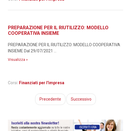
PREPARAZIONE PER IL RIUTILIZZO: MODELLO
COOPERATIVA INSIEME
PREPARAZIONE PER IL RIUTILIZZO: MODELLO COOPERATIVA
INSIEME Dal 29/07/2021 ...
Visualizza »
Corsi:
Finanziati per l'impresa
Precedente
Successivo