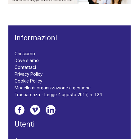
Informazioni
Chi siamo
Dove siamo
Contattaci
Privacy Policy
Cookie Policy
Modello di organizzazione e gestione
Trasparenza - Legge 4 agosto 2017, n. 124
Utenti