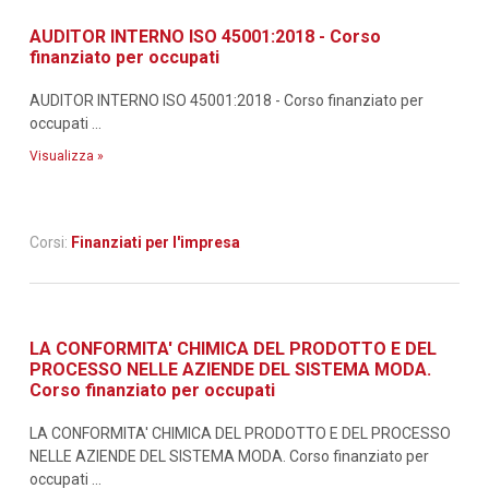
AUDITOR INTERNO ISO 45001:2018 - Corso
finanziato per occupati
AUDITOR INTERNO ISO 45001:2018 - Corso finanziato per
occupati ...
Visualizza »
Corsi:
Finanziati per l'impresa
LA CONFORMITA' CHIMICA DEL PRODOTTO E DEL
PROCESSO NELLE AZIENDE DEL SISTEMA MODA.
Corso finanziato per occupati
LA CONFORMITA' CHIMICA DEL PRODOTTO E DEL PROCESSO
NELLE AZIENDE DEL SISTEMA MODA. Corso finanziato per
occupati ...