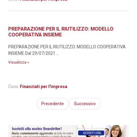
PREPARAZIONE PER IL RIUTILIZZO: MODELLO
COOPERATIVA INSIEME
PREPARAZIONE PER IL RIUTILIZZO: MODELLO COOPERATIVA
INSIEME Dal 29/07/2021 ...
Visualizza »
Corsi:
Finanziati per l'impresa
Precedente
Successivo