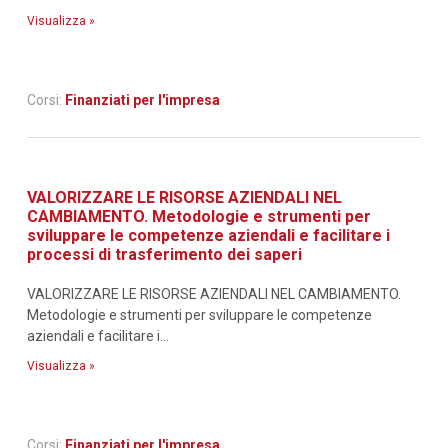
Visualizza »
Corsi:
Finanziati per l'impresa
VALORIZZARE LE RISORSE AZIENDALI NEL
CAMBIAMENTO. Metodologie e strumenti per
sviluppare le competenze aziendali e facilitare i
processi di trasferimento dei saperi
VALORIZZARE LE RISORSE AZIENDALI NEL CAMBIAMENTO.
Metodologie e strumenti per sviluppare le competenze
aziendali e facilitare i...
Visualizza »
Corsi:
Finanziati per l'impresa