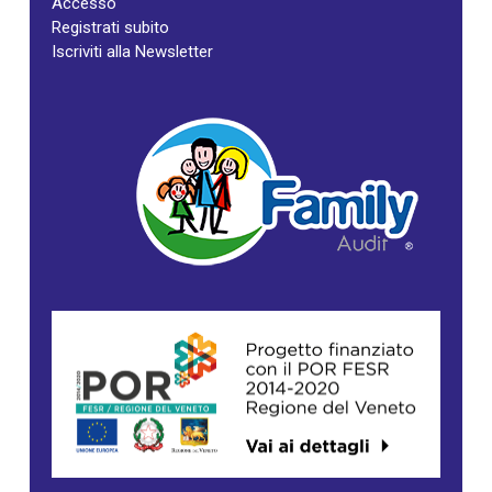
Accesso
Registrati subito
Iscriviti alla Newsletter