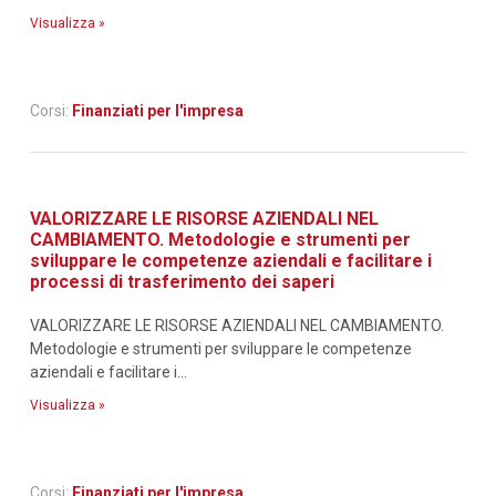
Visualizza »
Corsi:
Finanziati per l'impresa
VALORIZZARE LE RISORSE AZIENDALI NEL
CAMBIAMENTO. Metodologie e strumenti per
sviluppare le competenze aziendali e facilitare i
processi di trasferimento dei saperi
VALORIZZARE LE RISORSE AZIENDALI NEL CAMBIAMENTO.
Metodologie e strumenti per sviluppare le competenze
aziendali e facilitare i...
Visualizza »
Corsi:
Finanziati per l'impresa