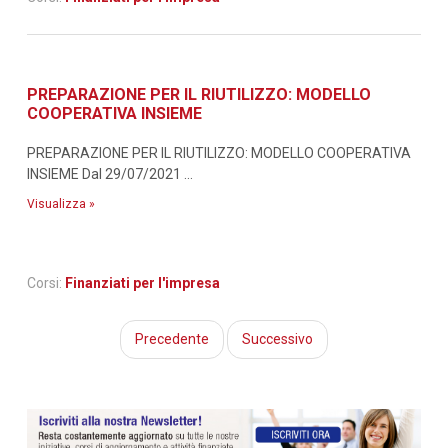
PREPARAZIONE PER IL RIUTILIZZO: MODELLO
COOPERATIVA INSIEME
PREPARAZIONE PER IL RIUTILIZZO: MODELLO COOPERATIVA
INSIEME Dal 29/07/2021 ...
Visualizza »
Corsi:
Finanziati per l'impresa
Precedente
Successivo