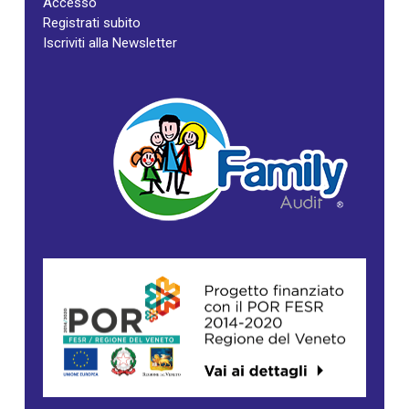
Accesso
Registrati subito
Iscriviti alla Newsletter