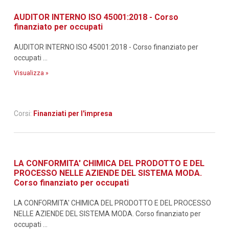
AUDITOR INTERNO ISO 45001:2018 - Corso
finanziato per occupati
AUDITOR INTERNO ISO 45001:2018 - Corso finanziato per
occupati ...
Visualizza »
Corsi:
Finanziati per l'impresa
LA CONFORMITA' CHIMICA DEL PRODOTTO E DEL
PROCESSO NELLE AZIENDE DEL SISTEMA MODA.
Corso finanziato per occupati
LA CONFORMITA' CHIMICA DEL PRODOTTO E DEL PROCESSO
NELLE AZIENDE DEL SISTEMA MODA. Corso finanziato per
occupati ...