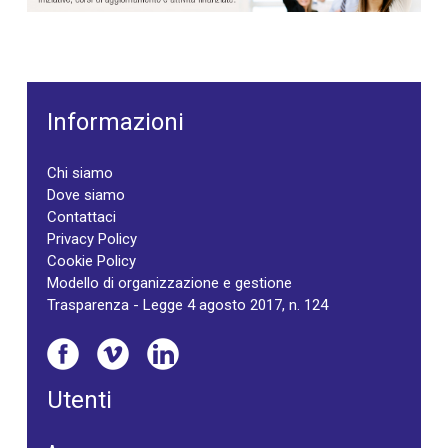
Informazioni
Chi siamo
Dove siamo
Contattaci
Privacy Policy
Cookie Policy
Modello di organizzazione e gestione
Trasparenza - Legge 4 agosto 2017, n. 124
Utenti