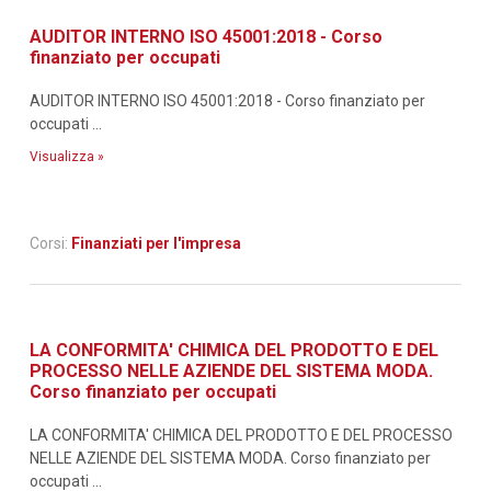
AUDITOR INTERNO ISO 45001:2018 - Corso
finanziato per occupati
AUDITOR INTERNO ISO 45001:2018 - Corso finanziato per
occupati ...
Visualizza »
Corsi:
Finanziati per l'impresa
LA CONFORMITA' CHIMICA DEL PRODOTTO E DEL
PROCESSO NELLE AZIENDE DEL SISTEMA MODA.
Corso finanziato per occupati
LA CONFORMITA' CHIMICA DEL PRODOTTO E DEL PROCESSO
NELLE AZIENDE DEL SISTEMA MODA. Corso finanziato per
occupati ...