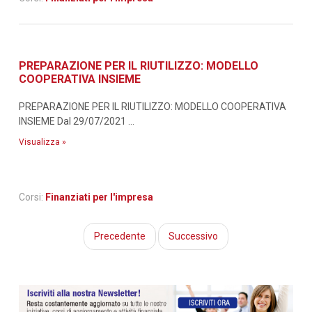
PREPARAZIONE PER IL RIUTILIZZO: MODELLO
COOPERATIVA INSIEME
PREPARAZIONE PER IL RIUTILIZZO: MODELLO COOPERATIVA
INSIEME Dal 29/07/2021 ...
Visualizza »
Corsi:
Finanziati per l'impresa
Precedente
Successivo