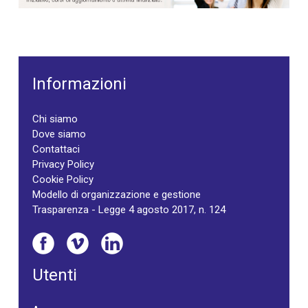
Informazioni
Chi siamo
Dove siamo
Contattaci
Privacy Policy
Cookie Policy
Modello di organizzazione e gestione
Trasparenza - Legge 4 agosto 2017, n. 124
Utenti