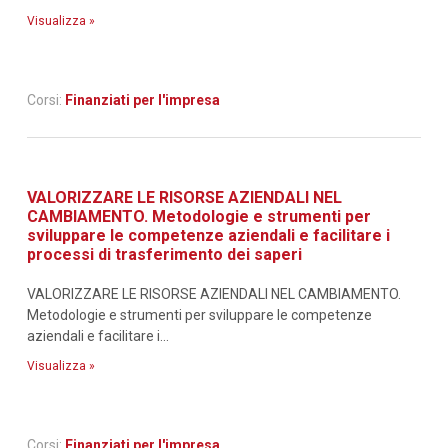
Visualizza »
Corsi:
Finanziati per l'impresa
VALORIZZARE LE RISORSE AZIENDALI NEL
CAMBIAMENTO. Metodologie e strumenti per
sviluppare le competenze aziendali e facilitare i
processi di trasferimento dei saperi
VALORIZZARE LE RISORSE AZIENDALI NEL CAMBIAMENTO.
Metodologie e strumenti per sviluppare le competenze
aziendali e facilitare i...
Visualizza »
Corsi:
Finanziati per l'impresa