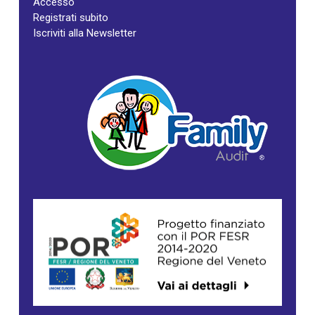
Accesso
Registrati subito
Iscriviti alla Newsletter