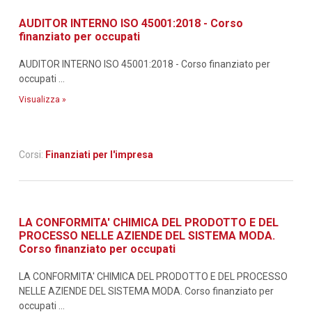
AUDITOR INTERNO ISO 45001:2018 - Corso
finanziato per occupati
AUDITOR INTERNO ISO 45001:2018 - Corso finanziato per
occupati ...
Visualizza »
Corsi:
Finanziati per l'impresa
LA CONFORMITA' CHIMICA DEL PRODOTTO E DEL
PROCESSO NELLE AZIENDE DEL SISTEMA MODA.
Corso finanziato per occupati
LA CONFORMITA' CHIMICA DEL PRODOTTO E DEL PROCESSO
NELLE AZIENDE DEL SISTEMA MODA. Corso finanziato per
occupati ...