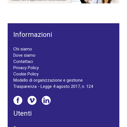
Informazioni
Chi siamo
Dove siamo
Contattaci
Privacy Policy
Cookie Policy
Modello di organizzazione e gestione
Trasparenza - Legge 4 agosto 2017, n. 124
Utenti