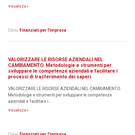
Visualizza »
Corsi:
Finanziati per l'impresa
VALORIZZARE LE RISORSE AZIENDALI NEL
CAMBIAMENTO. Metodologie e strumenti per
sviluppare le competenze aziendali e facilitare i
processi di trasferimento dei saperi
VALORIZZARE LE RISORSE AZIENDALI NEL CAMBIAMENTO.
Metodologie e strumenti per sviluppare le competenze
aziendali e facilitare i...
Visualizza »
Corsi:
Finanziati per l'impresa