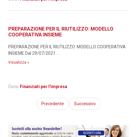
PREPARAZIONE PER IL RIUTILIZZO: MODELLO
COOPERATIVA INSIEME
PREPARAZIONE PER IL RIUTILIZZO: MODELLO COOPERATIVA
INSIEME Dal 29/07/2021 ...
Visualizza »
Corsi:
Finanziati per l'impresa
Precedente
Successivo