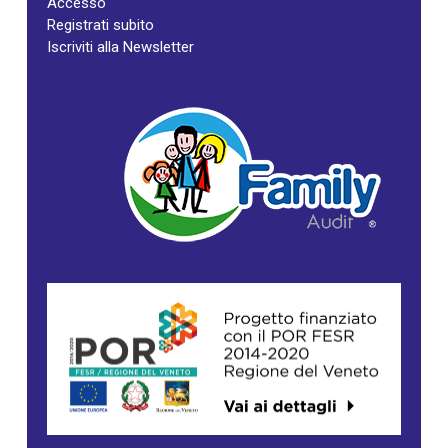
Accesso
Registrati subito
Iscriviti alla Newsletter