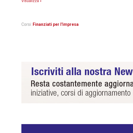
Visualizza »
Corsi:
Finanziati per l'impresa