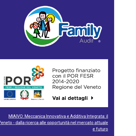
MIAIVO: Meccanica Innovativa e Additiva Integrata: il
Veneto - dalla ricerca alle opportunità nel mercato attuale
e futuro