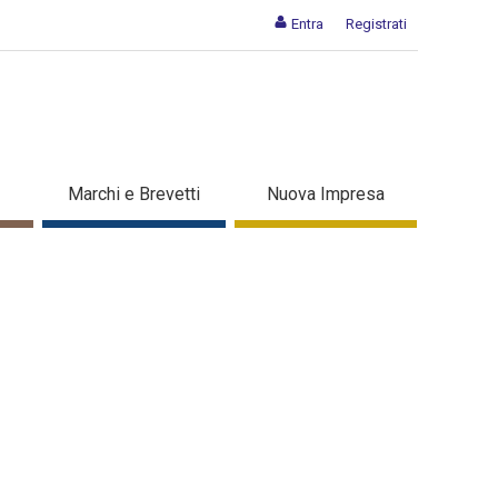
Entra
Registrati
Marchi e Brevetti
Nuova Impresa