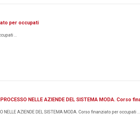
ato per occupati
upati ...
ROCESSO NELLE AZIENDE DEL SISTEMA MODA. Corso finan
ELLE AZIENDE DEL SISTEMA MODA. Corso finanziato per occupati ...