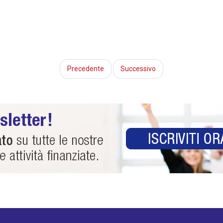
Precedente
Successivo