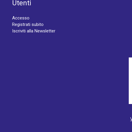
Utenti
Accesso
Registrati subito
Iscriviti alla Newsletter