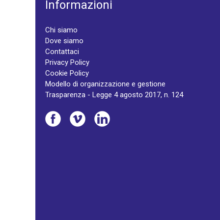
Informazioni
Chi siamo
Dove siamo
Contattaci
Privacy Policy
Cookie Policy
Modello di organizzazione e gestione
Trasparenza - Legge 4 agosto 2017, n. 124