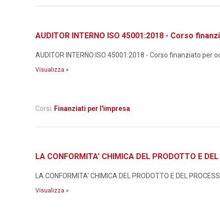
AUDITOR INTERNO ISO 45001:2018 - Corso finanzi
AUDITOR INTERNO ISO 45001:2018 - Corso finanziato per occ
Visualizza »
Corsi:
Finanziati per l'impresa
LA CONFORMITA' CHIMICA DEL PRODOTTO E DEL P
LA CONFORMITA' CHIMICA DEL PRODOTTO E DEL PROCESSO N
Visualizza »