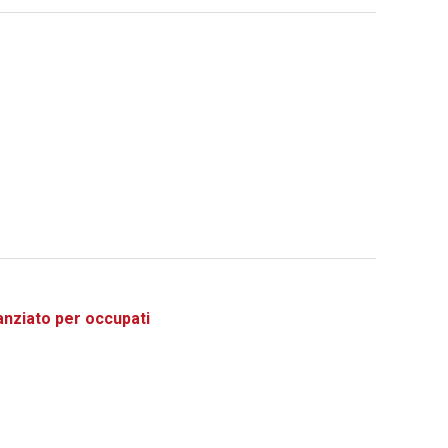
ziato per occupati