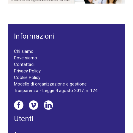
Informazioni
Chi siamo
Dove siamo
Contattaci
Privacy Policy
Cookie Policy
Modello di organizzazione e gestione
Trasparenza - Legge 4 agosto 2017, n. 124
Utenti