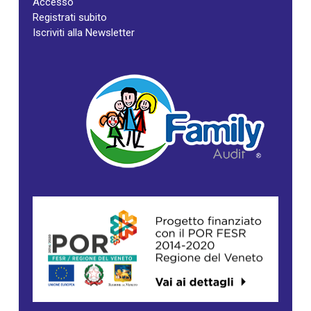
Accesso
Registrati subito
Iscriviti alla Newsletter