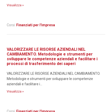
Visualizza »
Corsi:
Finanziati per l'impresa
VALORIZZARE LE RISORSE AZIENDALI NEL
CAMBIAMENTO. Metodologie e strumenti per
sviluppare le competenze aziendali e facilitare i
processi di trasferimento dei saperi
VALORIZZARE LE RISORSE AZIENDALI NEL CAMBIAMENTO.
Metodologie e strumenti per sviluppare le competenze
aziendali e facilitare i...
Visualizza »
Corsi:
Finanziati per l'impresa