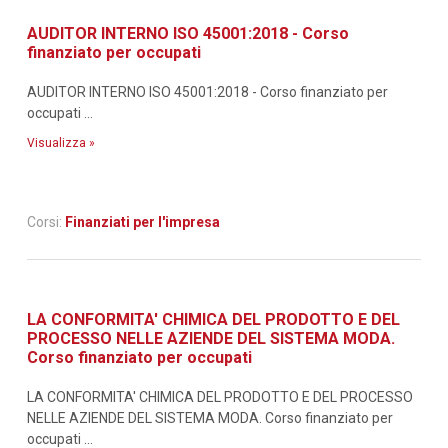
AUDITOR INTERNO ISO 45001:2018 - Corso
finanziato per occupati
AUDITOR INTERNO ISO 45001:2018 - Corso finanziato per
occupati ...
Visualizza »
Corsi:
Finanziati per l'impresa
LA CONFORMITA' CHIMICA DEL PRODOTTO E DEL
PROCESSO NELLE AZIENDE DEL SISTEMA MODA.
Corso finanziato per occupati
LA CONFORMITA' CHIMICA DEL PRODOTTO E DEL PROCESSO
NELLE AZIENDE DEL SISTEMA MODA. Corso finanziato per
occupati ...