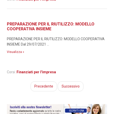
PREPARAZIONE PER IL RIUTILIZZO: MODELLO
COOPERATIVA INSIEME
PREPARAZIONE PER IL RIUTILIZZO: MODELLO COOPERATIVA
INSIEME Dal 29/07/2021 ...
Visualizza »
Corsi:
Finanziati per l'impresa
Precedente
Successivo