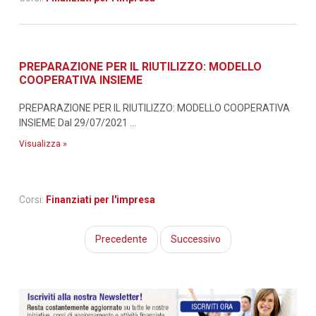
PREPARAZIONE PER IL RIUTILIZZO: MODELLO
COOPERATIVA INSIEME
PREPARAZIONE PER IL RIUTILIZZO: MODELLO COOPERATIVA
INSIEME Dal 29/07/2021 ...
Visualizza »
Corsi:
Finanziati per l'impresa
Precedente
Successivo