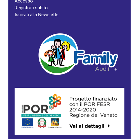
Accesso
Registrati subito
Iscriviti alla Newsletter