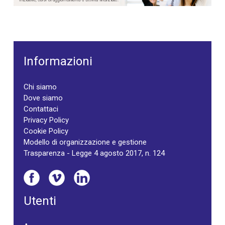
Informazioni
Chi siamo
Dove siamo
Contattaci
Privacy Policy
Cookie Policy
Modello di organizzazione e gestione
Trasparenza - Legge 4 agosto 2017, n. 124
Utenti