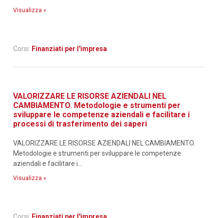
Visualizza »
Corsi:
Finanziati per l'impresa
VALORIZZARE LE RISORSE AZIENDALI NEL
CAMBIAMENTO. Metodologie e strumenti per
sviluppare le competenze aziendali e facilitare i
processi di trasferimento dei saperi
VALORIZZARE LE RISORSE AZIENDALI NEL CAMBIAMENTO.
Metodologie e strumenti per sviluppare le competenze
aziendali e facilitare i...
Visualizza »
Corsi:
Finanziati per l'impresa