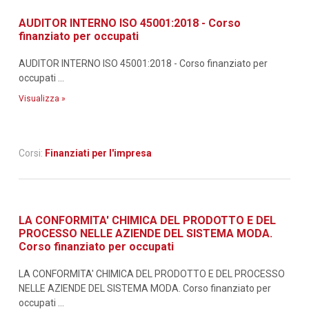
AUDITOR INTERNO ISO 45001:2018 - Corso
finanziato per occupati
AUDITOR INTERNO ISO 45001:2018 - Corso finanziato per
occupati ...
Visualizza »
Corsi:
Finanziati per l'impresa
LA CONFORMITA' CHIMICA DEL PRODOTTO E DEL
PROCESSO NELLE AZIENDE DEL SISTEMA MODA.
Corso finanziato per occupati
LA CONFORMITA' CHIMICA DEL PRODOTTO E DEL PROCESSO
NELLE AZIENDE DEL SISTEMA MODA. Corso finanziato per
occupati ...