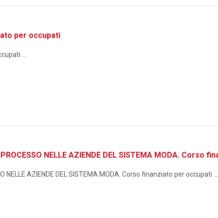
ato per occupati
upati ...
ROCESSO NELLE AZIENDE DEL SISTEMA MODA. Corso finan
ELLE AZIENDE DEL SISTEMA MODA. Corso finanziato per occupati ...