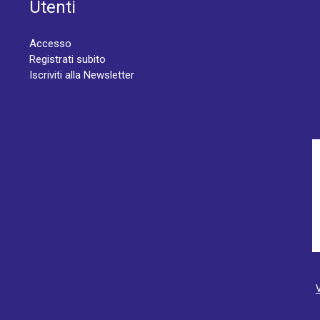
Utenti
Accesso
Registrati subito
Iscriviti alla Newsletter