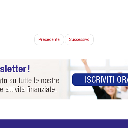
Precedente
Successivo