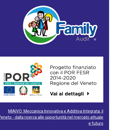
MIAIVO: Meccanica Innovativa e Additiva Integrata: il
Veneto - dalla ricerca alle opportunità nel mercato attuale
e futuro