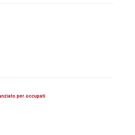
ziato per occupati