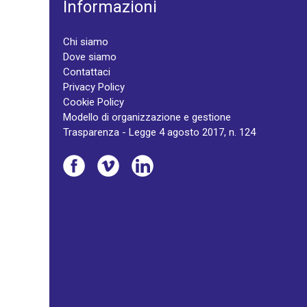
Informazioni
Chi siamo
Dove siamo
Contattaci
Privacy Policy
Cookie Policy
Modello di organizzazione e gestione
Trasparenza - Legge 4 agosto 2017, n. 124