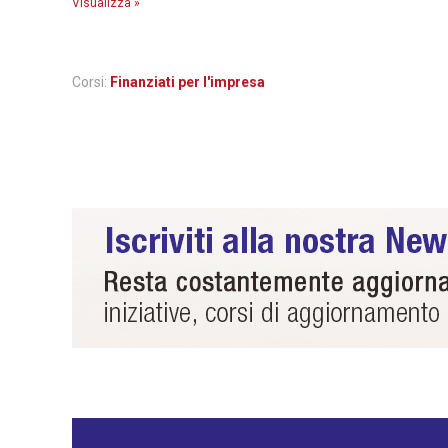
Visualizza »
Corsi:
Finanziati per l'impresa