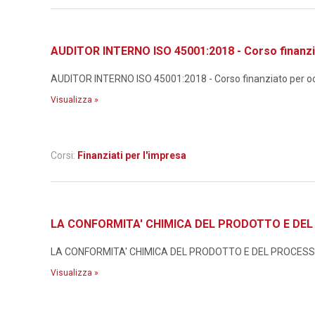
AUDITOR INTERNO ISO 45001:2018 - Corso finanzi
AUDITOR INTERNO ISO 45001:2018 - Corso finanziato per occ
Visualizza »
Corsi:
Finanziati per l'impresa
LA CONFORMITA' CHIMICA DEL PRODOTTO E DEL P
LA CONFORMITA' CHIMICA DEL PRODOTTO E DEL PROCESSO N
Visualizza »