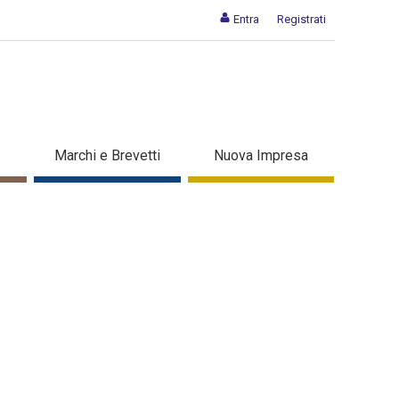
Entra
Registrati
Marchi e Brevetti
Nuova Impresa