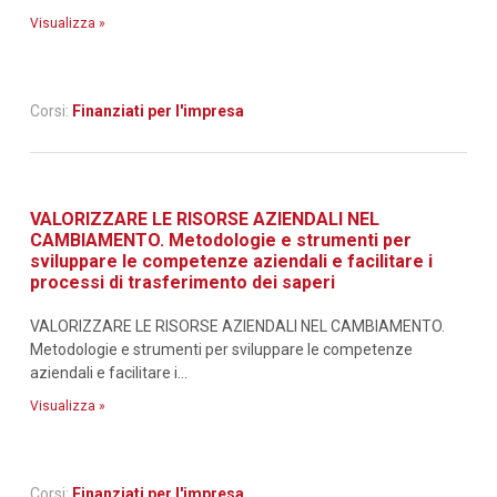
Visualizza »
Corsi:
Finanziati per l'impresa
VALORIZZARE LE RISORSE AZIENDALI NEL
CAMBIAMENTO. Metodologie e strumenti per
sviluppare le competenze aziendali e facilitare i
processi di trasferimento dei saperi
VALORIZZARE LE RISORSE AZIENDALI NEL CAMBIAMENTO.
Metodologie e strumenti per sviluppare le competenze
aziendali e facilitare i...
Visualizza »
Corsi:
Finanziati per l'impresa