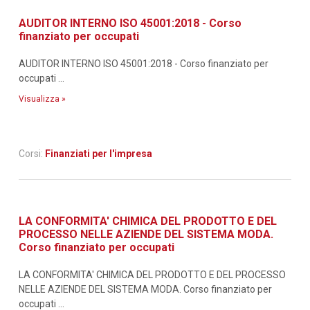
AUDITOR INTERNO ISO 45001:2018 - Corso
finanziato per occupati
AUDITOR INTERNO ISO 45001:2018 - Corso finanziato per
occupati ...
Visualizza »
Corsi:
Finanziati per l'impresa
LA CONFORMITA' CHIMICA DEL PRODOTTO E DEL
PROCESSO NELLE AZIENDE DEL SISTEMA MODA.
Corso finanziato per occupati
LA CONFORMITA' CHIMICA DEL PRODOTTO E DEL PROCESSO
NELLE AZIENDE DEL SISTEMA MODA. Corso finanziato per
occupati ...