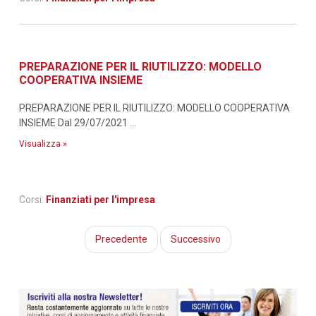
PREPARAZIONE PER IL RIUTILIZZO: MODELLO
COOPERATIVA INSIEME
PREPARAZIONE PER IL RIUTILIZZO: MODELLO COOPERATIVA
INSIEME Dal 29/07/2021 ...
Visualizza »
Corsi:
Finanziati per l'impresa
Precedente
Successivo