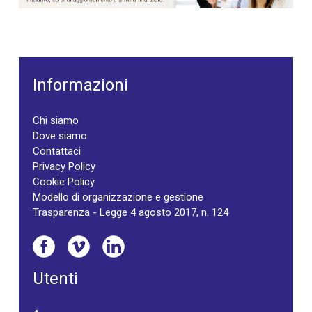
Informazioni
Chi siamo
Dove siamo
Contattaci
Privacy Policy
Cookie Policy
Modello di organizzazione e gestione
Trasparenza - Legge 4 agosto 2017, n. 124
Utenti