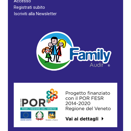
Accesso
Registrati subito
Iscriviti alla Newsletter