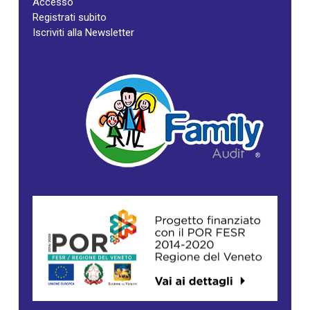
Accesso
Registrati subito
Iscriviti alla Newsletter