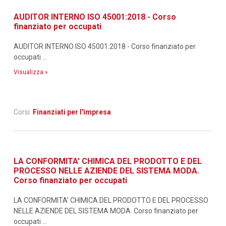
AUDITOR INTERNO ISO 45001:2018 - Corso
finanziato per occupati
AUDITOR INTERNO ISO 45001:2018 - Corso finanziato per
occupati ...
Visualizza »
Corsi:
Finanziati per l'impresa
LA CONFORMITA' CHIMICA DEL PRODOTTO E DEL
PROCESSO NELLE AZIENDE DEL SISTEMA MODA.
Corso finanziato per occupati
LA CONFORMITA' CHIMICA DEL PRODOTTO E DEL PROCESSO
NELLE AZIENDE DEL SISTEMA MODA. Corso finanziato per
occupati ...