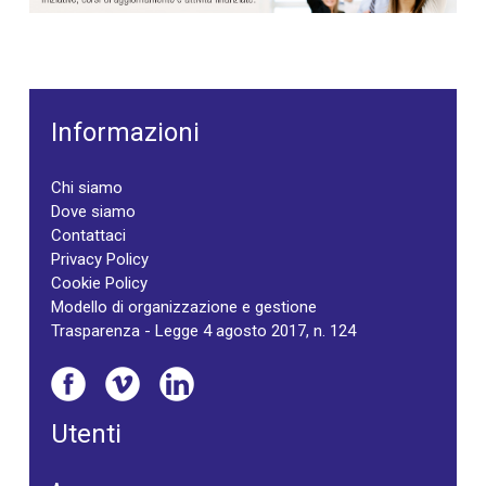
Informazioni
Chi siamo
Dove siamo
Contattaci
Privacy Policy
Cookie Policy
Modello di organizzazione e gestione
Trasparenza - Legge 4 agosto 2017, n. 124
Utenti