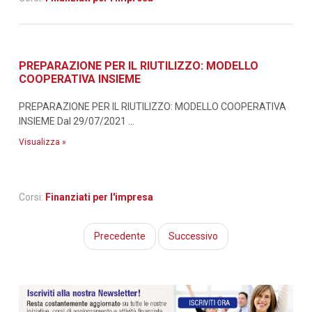
PREPARAZIONE PER IL RIUTILIZZO: MODELLO
COOPERATIVA INSIEME
PREPARAZIONE PER IL RIUTILIZZO: MODELLO COOPERATIVA
INSIEME Dal 29/07/2021 ...
Visualizza »
Corsi:
Finanziati per l'impresa
Precedente
Successivo