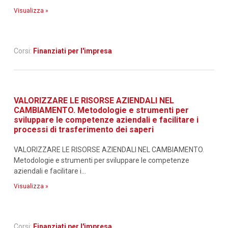
Visualizza »
Corsi:
Finanziati per l'impresa
VALORIZZARE LE RISORSE AZIENDALI NEL
CAMBIAMENTO. Metodologie e strumenti per
sviluppare le competenze aziendali e facilitare i
processi di trasferimento dei saperi
VALORIZZARE LE RISORSE AZIENDALI NEL CAMBIAMENTO.
Metodologie e strumenti per sviluppare le competenze
aziendali e facilitare i...
Visualizza »
Corsi:
Finanziati per l'impresa