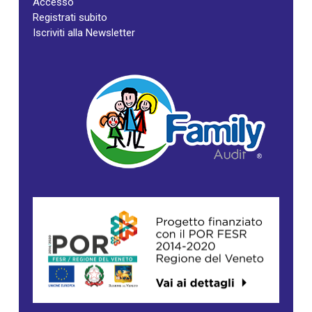
Accesso
Registrati subito
Iscriviti alla Newsletter