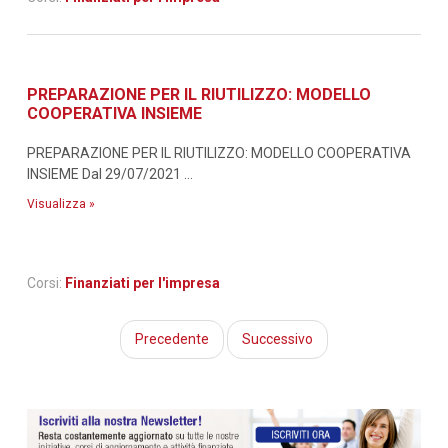
PREPARAZIONE PER IL RIUTILIZZO: MODELLO
COOPERATIVA INSIEME
PREPARAZIONE PER IL RIUTILIZZO: MODELLO COOPERATIVA
INSIEME Dal 29/07/2021 ...
Visualizza »
Corsi:
Finanziati per l'impresa
Precedente
Successivo