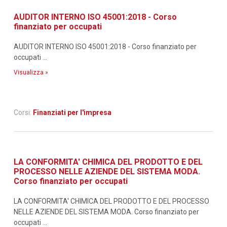
AUDITOR INTERNO ISO 45001:2018 - Corso
finanziato per occupati
AUDITOR INTERNO ISO 45001:2018 - Corso finanziato per
occupati ...
Visualizza »
Corsi:
Finanziati per l'impresa
LA CONFORMITA' CHIMICA DEL PRODOTTO E DEL
PROCESSO NELLE AZIENDE DEL SISTEMA MODA.
Corso finanziato per occupati
LA CONFORMITA' CHIMICA DEL PRODOTTO E DEL PROCESSO
NELLE AZIENDE DEL SISTEMA MODA. Corso finanziato per
occupati ...