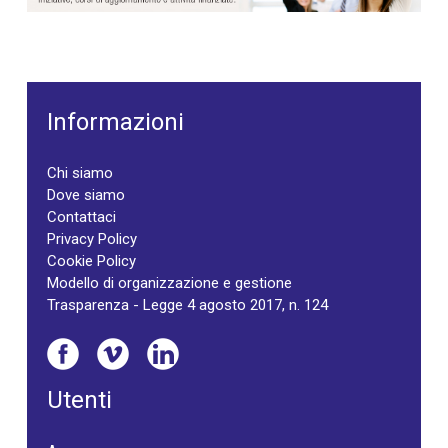
Informazioni
Chi siamo
Dove siamo
Contattaci
Privacy Policy
Cookie Policy
Modello di organizzazione e gestione
Trasparenza - Legge 4 agosto 2017, n. 124
Utenti