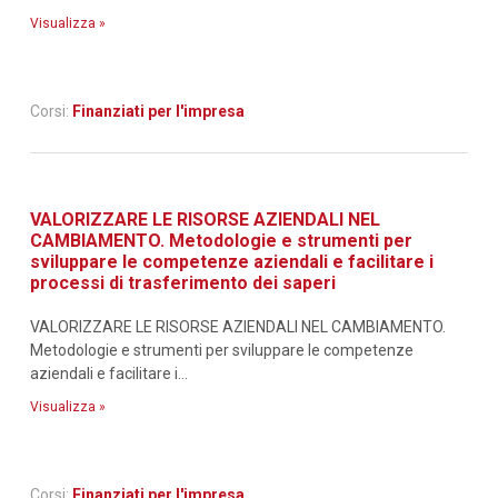
Visualizza »
Corsi:
Finanziati per l'impresa
VALORIZZARE LE RISORSE AZIENDALI NEL
CAMBIAMENTO. Metodologie e strumenti per
sviluppare le competenze aziendali e facilitare i
processi di trasferimento dei saperi
VALORIZZARE LE RISORSE AZIENDALI NEL CAMBIAMENTO.
Metodologie e strumenti per sviluppare le competenze
aziendali e facilitare i...
Visualizza »
Corsi:
Finanziati per l'impresa