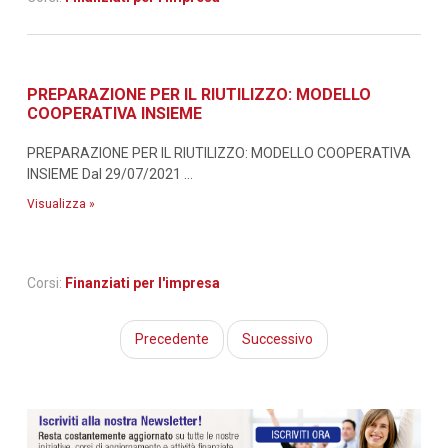
PREPARAZIONE PER IL RIUTILIZZO: MODELLO
COOPERATIVA INSIEME
PREPARAZIONE PER IL RIUTILIZZO: MODELLO COOPERATIVA
INSIEME Dal 29/07/2021 ...
Visualizza »
Corsi:
Finanziati per l'impresa
Precedente
Successivo