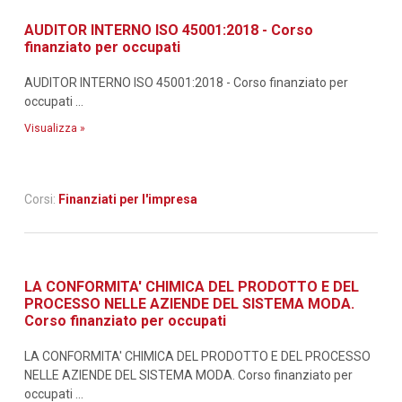
AUDITOR INTERNO ISO 45001:2018 - Corso
finanziato per occupati
AUDITOR INTERNO ISO 45001:2018 - Corso finanziato per
occupati ...
Visualizza »
Corsi:
Finanziati per l'impresa
LA CONFORMITA' CHIMICA DEL PRODOTTO E DEL
PROCESSO NELLE AZIENDE DEL SISTEMA MODA.
Corso finanziato per occupati
LA CONFORMITA' CHIMICA DEL PRODOTTO E DEL PROCESSO
NELLE AZIENDE DEL SISTEMA MODA. Corso finanziato per
occupati ...