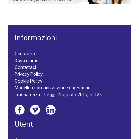
Informazioni
Chi siamo
Dove siamo
Contattaci
Privacy Policy
Cookie Policy
Modello di organizzazione e gestione
Trasparenza - Legge 4 agosto 2017, n. 124
Utenti