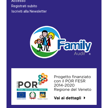
Accesso
Registrati subito
Iscriviti alla Newsletter