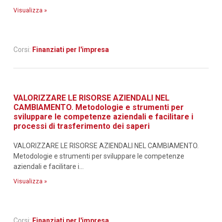
Visualizza »
Corsi:
Finanziati per l'impresa
VALORIZZARE LE RISORSE AZIENDALI NEL
CAMBIAMENTO. Metodologie e strumenti per
sviluppare le competenze aziendali e facilitare i
processi di trasferimento dei saperi
VALORIZZARE LE RISORSE AZIENDALI NEL CAMBIAMENTO.
Metodologie e strumenti per sviluppare le competenze
aziendali e facilitare i...
Visualizza »
Corsi:
Finanziati per l'impresa