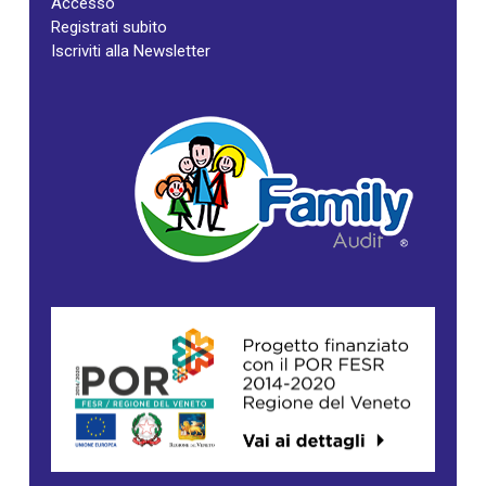
Accesso
Registrati subito
Iscriviti alla Newsletter