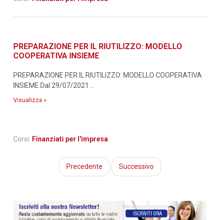
PREPARAZIONE PER IL RIUTILIZZO: MODELLO
COOPERATIVA INSIEME
PREPARAZIONE PER IL RIUTILIZZO: MODELLO COOPERATIVA
INSIEME Dal 29/07/2021 ...
Visualizza »
Corsi:
Finanziati per l'impresa
Precedente
Successivo