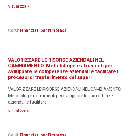
Visualizza »
Corsi:
Finanziati per l'impresa
VALORIZZARE LE RISORSE AZIENDALI NEL
CAMBIAMENTO. Metodologie e strumenti per
sviluppare le competenze aziendali e facilitare i
processi di trasferimento dei saperi
VALORIZZARE LE RISORSE AZIENDALI NEL CAMBIAMENTO.
Metodologie e strumenti per sviluppare le competenze
aziendali e facilitare i...
Visualizza »
Corsi:
Finanziati per l'impresa