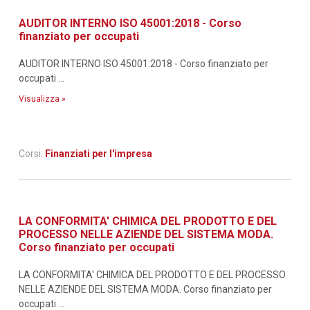
AUDITOR INTERNO ISO 45001:2018 - Corso
finanziato per occupati
AUDITOR INTERNO ISO 45001:2018 - Corso finanziato per
occupati ...
Visualizza »
Corsi:
Finanziati per l'impresa
LA CONFORMITA' CHIMICA DEL PRODOTTO E DEL
PROCESSO NELLE AZIENDE DEL SISTEMA MODA.
Corso finanziato per occupati
LA CONFORMITA' CHIMICA DEL PRODOTTO E DEL PROCESSO
NELLE AZIENDE DEL SISTEMA MODA. Corso finanziato per
occupati ...