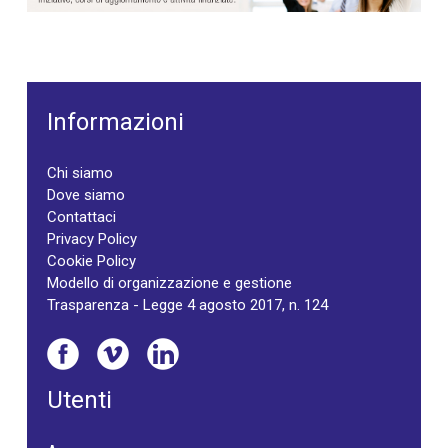
Informazioni
Chi siamo
Dove siamo
Contattaci
Privacy Policy
Cookie Policy
Modello di organizzazione e gestione
Trasparenza - Legge 4 agosto 2017, n. 124
Utenti