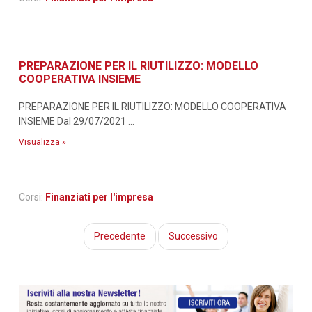
PREPARAZIONE PER IL RIUTILIZZO: MODELLO
COOPERATIVA INSIEME
PREPARAZIONE PER IL RIUTILIZZO: MODELLO COOPERATIVA
INSIEME Dal 29/07/2021 ...
Visualizza »
Corsi:
Finanziati per l'impresa
Precedente
Successivo