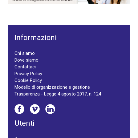
Informazioni
Chi siamo
Dove siamo
Contattaci
Privacy Policy
Cookie Policy
Modello di organizzazione e gestione
Trasparenza - Legge 4 agosto 2017, n. 124
Utenti