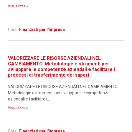
Visualizza »
Corsi:
Finanziati per l'impresa
VALORIZZARE LE RISORSE AZIENDALI NEL
CAMBIAMENTO. Metodologie e strumenti per
sviluppare le competenze aziendali e facilitare i
processi di trasferimento dei saperi
VALORIZZARE LE RISORSE AZIENDALI NEL CAMBIAMENTO.
Metodologie e strumenti per sviluppare le competenze
aziendali e facilitare i...
Visualizza »
Corsi:
Finanziati per l'impresa