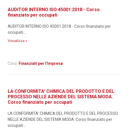
AUDITOR INTERNO ISO 45001:2018 - Corso
finanziato per occupati
AUDITOR INTERNO ISO 45001:2018 - Corso finanziato per
occupati ...
Visualizza »
Corsi:
Finanziati per l'impresa
LA CONFORMITA' CHIMICA DEL PRODOTTO E DEL
PROCESSO NELLE AZIENDE DEL SISTEMA MODA.
Corso finanziato per occupati
LA CONFORMITA' CHIMICA DEL PRODOTTO E DEL PROCESSO
NELLE AZIENDE DEL SISTEMA MODA. Corso finanziato per
occupati ...