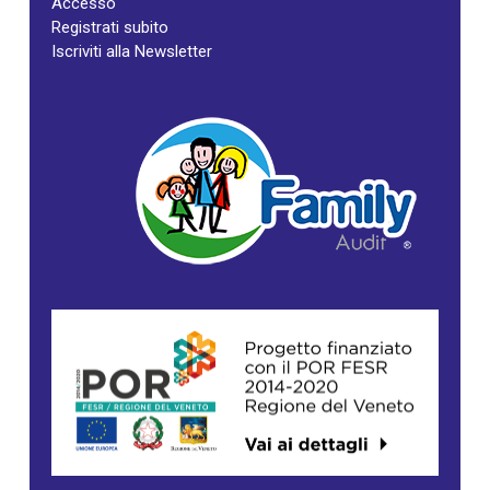
Accesso
Registrati subito
Iscriviti alla Newsletter