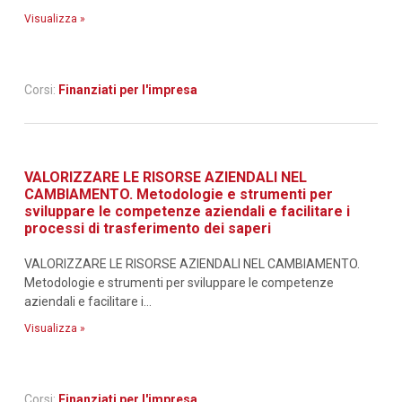
Visualizza »
Corsi:
Finanziati per l'impresa
VALORIZZARE LE RISORSE AZIENDALI NEL
CAMBIAMENTO. Metodologie e strumenti per
sviluppare le competenze aziendali e facilitare i
processi di trasferimento dei saperi
VALORIZZARE LE RISORSE AZIENDALI NEL CAMBIAMENTO.
Metodologie e strumenti per sviluppare le competenze
aziendali e facilitare i...
Visualizza »
Corsi:
Finanziati per l'impresa