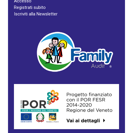
Accesso
Registrati subito
Iscriviti alla Newsletter