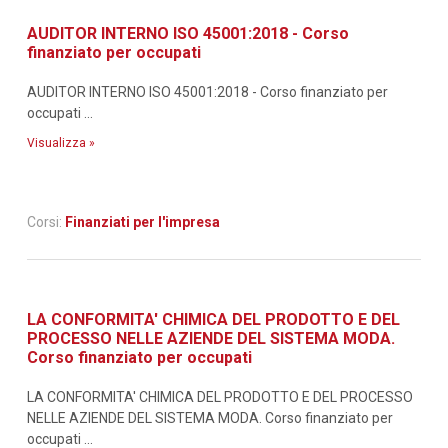
AUDITOR INTERNO ISO 45001:2018 - Corso
finanziato per occupati
AUDITOR INTERNO ISO 45001:2018 - Corso finanziato per
occupati ...
Visualizza »
Corsi:
Finanziati per l'impresa
LA CONFORMITA' CHIMICA DEL PRODOTTO E DEL
PROCESSO NELLE AZIENDE DEL SISTEMA MODA.
Corso finanziato per occupati
LA CONFORMITA' CHIMICA DEL PRODOTTO E DEL PROCESSO
NELLE AZIENDE DEL SISTEMA MODA. Corso finanziato per
occupati ...