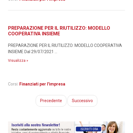
PREPARAZIONE PER IL RIUTILIZZO: MODELLO
COOPERATIVA INSIEME
PREPARAZIONE PER IL RIUTILIZZO: MODELLO COOPERATIVA
INSIEME Dal 29/07/2021 ...
Visualizza »
Corsi:
Finanziati per l'impresa
Precedente
Successivo