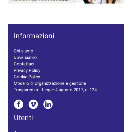
Informazioni
Chi siamo
Dove siamo
Contattaci
Privacy Policy
Cookie Policy
Modello di organizzazione e gestione
Trasparenza - Legge 4 agosto 2017, n. 124
Utenti