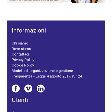
Informazioni
Chi siamo
Dove siamo
Contattaci
Privacy Policy
Cookie Policy
Modello di organizzazione e gestione
Trasparenza - Legge 4 agosto 2017, n. 124
Utenti