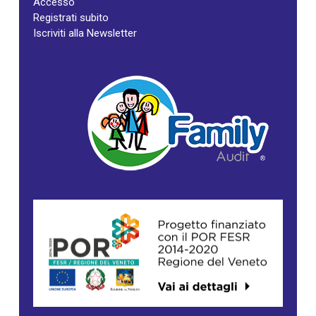
Accesso
Registrati subito
Iscriviti alla Newsletter