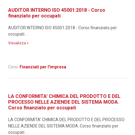
AUDITOR INTERNO ISO 45001:2018 - Corso
finanziato per occupati
AUDITOR INTERNO ISO 45001:2018 - Corso finanziato per
occupati ...
Visualizza »
Corsi:
Finanziati per l'impresa
LA CONFORMITA' CHIMICA DEL PRODOTTO E DEL
PROCESSO NELLE AZIENDE DEL SISTEMA MODA.
Corso finanziato per occupati
LA CONFORMITA' CHIMICA DEL PRODOTTO E DEL PROCESSO
NELLE AZIENDE DEL SISTEMA MODA. Corso finanziato per
occupati ...