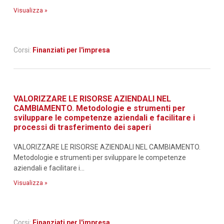
Visualizza »
Corsi:
Finanziati per l'impresa
VALORIZZARE LE RISORSE AZIENDALI NEL
CAMBIAMENTO. Metodologie e strumenti per
sviluppare le competenze aziendali e facilitare i
processi di trasferimento dei saperi
VALORIZZARE LE RISORSE AZIENDALI NEL CAMBIAMENTO.
Metodologie e strumenti per sviluppare le competenze
aziendali e facilitare i...
Visualizza »
Corsi:
Finanziati per l'impresa