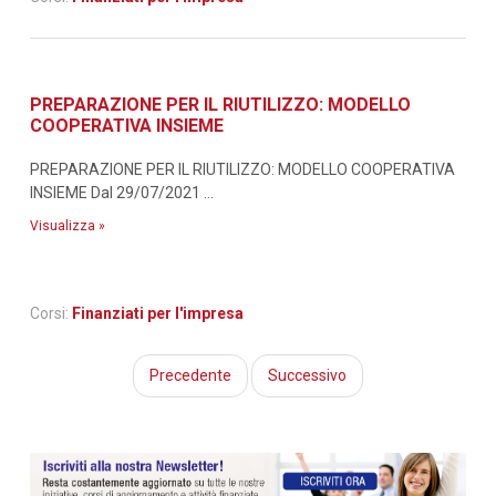
PREPARAZIONE PER IL RIUTILIZZO: MODELLO
COOPERATIVA INSIEME
PREPARAZIONE PER IL RIUTILIZZO: MODELLO COOPERATIVA
INSIEME Dal 29/07/2021 ...
Visualizza »
Corsi:
Finanziati per l'impresa
Precedente
Successivo