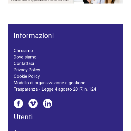
Informazioni
Chi siamo
Dove siamo
Contattaci
Privacy Policy
Cookie Policy
Modello di organizzazione e gestione
Trasparenza - Legge 4 agosto 2017, n. 124
Utenti