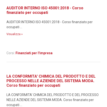
AUDITOR INTERNO ISO 45001:2018 - Corso
finanziato per occupati
AUDITOR INTERNO ISO 45001:2018 - Corso finanziato per
occupati ...
Visualizza »
Corsi:
Finanziati per l'impresa
LA CONFORMITA' CHIMICA DEL PRODOTTO E DEL
PROCESSO NELLE AZIENDE DEL SISTEMA MODA.
Corso finanziato per occupati
LA CONFORMITA' CHIMICA DEL PRODOTTO E DEL PROCESSO
NELLE AZIENDE DEL SISTEMA MODA. Corso finanziato per
occupati ...