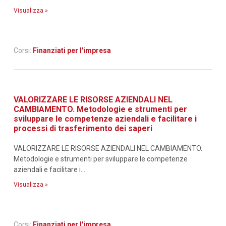
Visualizza »
Corsi:
Finanziati per l'impresa
VALORIZZARE LE RISORSE AZIENDALI NEL
CAMBIAMENTO. Metodologie e strumenti per
sviluppare le competenze aziendali e facilitare i
processi di trasferimento dei saperi
VALORIZZARE LE RISORSE AZIENDALI NEL CAMBIAMENTO.
Metodologie e strumenti per sviluppare le competenze
aziendali e facilitare i...
Visualizza »
Corsi:
Finanziati per l'impresa