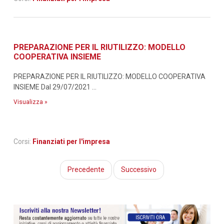
PREPARAZIONE PER IL RIUTILIZZO: MODELLO
COOPERATIVA INSIEME
PREPARAZIONE PER IL RIUTILIZZO: MODELLO COOPERATIVA
INSIEME Dal 29/07/2021 ...
Visualizza »
Corsi:
Finanziati per l'impresa
Precedente
Successivo