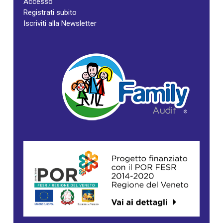
Accesso
Registrati subito
Iscriviti alla Newsletter