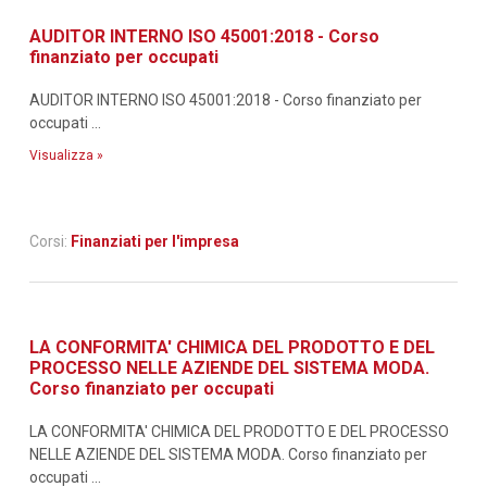
AUDITOR INTERNO ISO 45001:2018 - Corso
finanziato per occupati
AUDITOR INTERNO ISO 45001:2018 - Corso finanziato per
occupati ...
Visualizza »
Corsi:
Finanziati per l'impresa
LA CONFORMITA' CHIMICA DEL PRODOTTO E DEL
PROCESSO NELLE AZIENDE DEL SISTEMA MODA.
Corso finanziato per occupati
LA CONFORMITA' CHIMICA DEL PRODOTTO E DEL PROCESSO
NELLE AZIENDE DEL SISTEMA MODA. Corso finanziato per
occupati ...