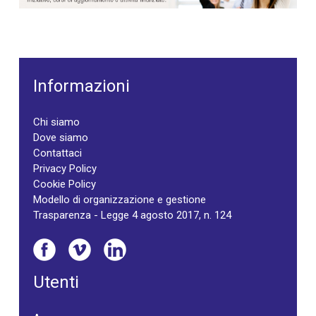
Informazioni
Chi siamo
Dove siamo
Contattaci
Privacy Policy
Cookie Policy
Modello di organizzazione e gestione
Trasparenza - Legge 4 agosto 2017, n. 124
Utenti