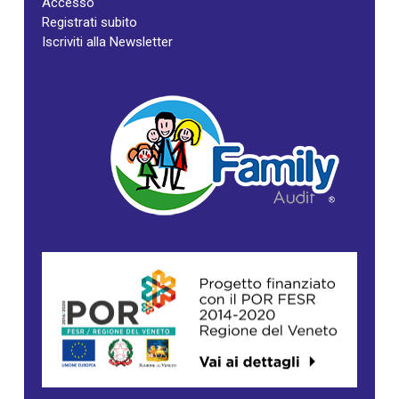
Accesso
Registrati subito
Iscriviti alla Newsletter