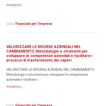
Visualizza »
Corsi:
Finanziati per l'impresa
VALORIZZARE LE RISORSE AZIENDALI NEL
CAMBIAMENTO. Metodologie e strumenti per
sviluppare le competenze aziendali e facilitare i
processi di trasferimento dei saperi
VALORIZZARE LE RISORSE AZIENDALI NEL CAMBIAMENTO.
Metodologie e strumenti per sviluppare le competenze
aziendali e facilitare i...
Visualizza »
Corsi:
Finanziati per l'impresa