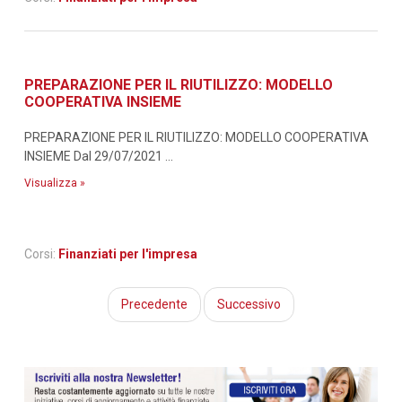
PREPARAZIONE PER IL RIUTILIZZO: MODELLO
COOPERATIVA INSIEME
PREPARAZIONE PER IL RIUTILIZZO: MODELLO COOPERATIVA
INSIEME Dal 29/07/2021 ...
Visualizza »
Corsi:
Finanziati per l'impresa
Precedente
Successivo