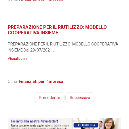
PREPARAZIONE PER IL RIUTILIZZO: MODELLO
COOPERATIVA INSIEME
PREPARAZIONE PER IL RIUTILIZZO: MODELLO COOPERATIVA
INSIEME Dal 29/07/2021 ...
Visualizza »
Corsi:
Finanziati per l'impresa
Precedente
Successivo