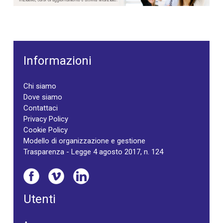
Informazioni
Chi siamo
Dove siamo
Contattaci
Privacy Policy
Cookie Policy
Modello di organizzazione e gestione
Trasparenza - Legge 4 agosto 2017, n. 124
Utenti