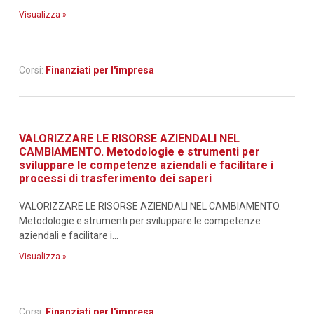
Visualizza »
Corsi:
Finanziati per l'impresa
VALORIZZARE LE RISORSE AZIENDALI NEL
CAMBIAMENTO. Metodologie e strumenti per
sviluppare le competenze aziendali e facilitare i
processi di trasferimento dei saperi
VALORIZZARE LE RISORSE AZIENDALI NEL CAMBIAMENTO.
Metodologie e strumenti per sviluppare le competenze
aziendali e facilitare i...
Visualizza »
Corsi:
Finanziati per l'impresa