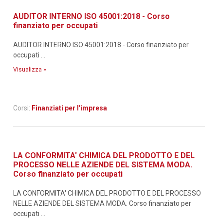
AUDITOR INTERNO ISO 45001:2018 - Corso
finanziato per occupati
AUDITOR INTERNO ISO 45001:2018 - Corso finanziato per
occupati ...
Visualizza »
Corsi:
Finanziati per l'impresa
LA CONFORMITA' CHIMICA DEL PRODOTTO E DEL
PROCESSO NELLE AZIENDE DEL SISTEMA MODA.
Corso finanziato per occupati
LA CONFORMITA' CHIMICA DEL PRODOTTO E DEL PROCESSO
NELLE AZIENDE DEL SISTEMA MODA. Corso finanziato per
occupati ...