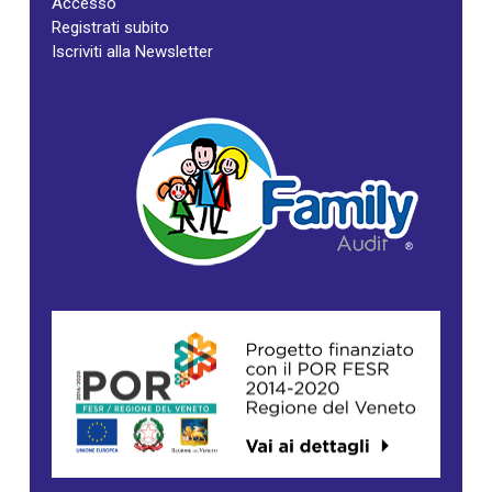
Accesso
Registrati subito
Iscriviti alla Newsletter