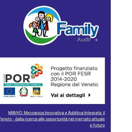
MIAIVO: Meccanica Innovativa e Additiva Integrata: il
Veneto - dalla ricerca alle opportunità nel mercato attuale
e futuro