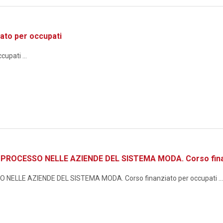
ato per occupati
upati ...
ROCESSO NELLE AZIENDE DEL SISTEMA MODA. Corso finan
ELLE AZIENDE DEL SISTEMA MODA. Corso finanziato per occupati ...