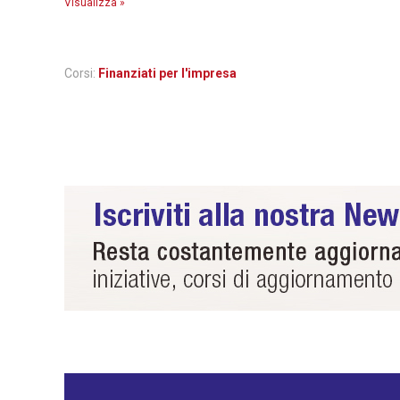
Visualizza »
Corsi:
Finanziati per l'impresa