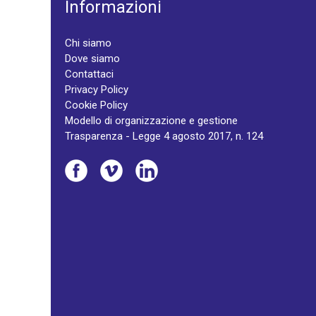
Informazioni
Chi siamo
Dove siamo
Contattaci
Privacy Policy
Cookie Policy
Modello di organizzazione e gestione
Trasparenza - Legge 4 agosto 2017, n. 124