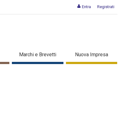
Entra
Registrati
Marchi e Brevetti
Nuova Impresa