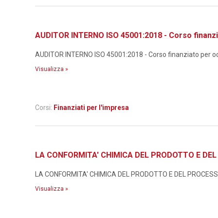
AUDITOR INTERNO ISO 45001:2018 - Corso finanzi
AUDITOR INTERNO ISO 45001:2018 - Corso finanziato per occ
Visualizza »
Corsi:
Finanziati per l'impresa
LA CONFORMITA' CHIMICA DEL PRODOTTO E DEL P
LA CONFORMITA' CHIMICA DEL PRODOTTO E DEL PROCESSO N
Visualizza »