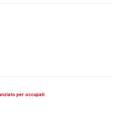
ziato per occupati