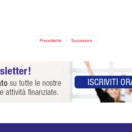
Precedente
Successivo