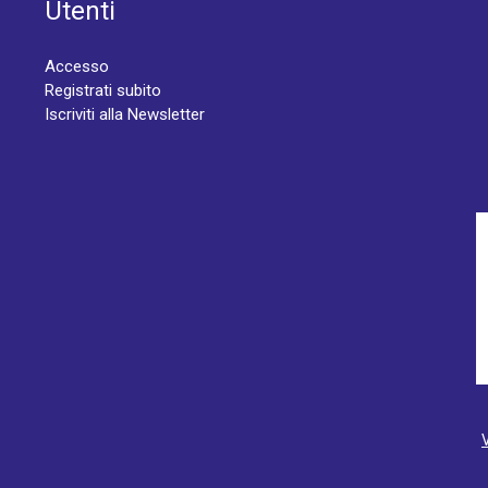
Utenti
Accesso
Registrati subito
Iscriviti alla Newsletter