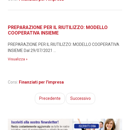
PREPARAZIONE PER IL RIUTILIZZO: MODELLO
COOPERATIVA INSIEME
PREPARAZIONE PER IL RIUTILIZZO: MODELLO COOPERATIVA
INSIEME Dal 29/07/2021 ...
Visualizza »
Corsi:
Finanziati per l'impresa
Precedente
Successivo