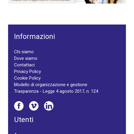
Informazioni
Chi siamo
Dove siamo
Contattaci
Privacy Policy
Cookie Policy
Modello di organizzazione e gestione
Trasparenza - Legge 4 agosto 2017, n. 124
Utenti