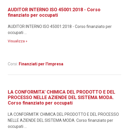
AUDITOR INTERNO ISO 45001:2018 - Corso
finanziato per occupati
AUDITOR INTERNO ISO 45001:2018 - Corso finanziato per
occupati ...
Visualizza »
Corsi:
Finanziati per l'impresa
LA CONFORMITA' CHIMICA DEL PRODOTTO E DEL
PROCESSO NELLE AZIENDE DEL SISTEMA MODA.
Corso finanziato per occupati
LA CONFORMITA' CHIMICA DEL PRODOTTO E DEL PROCESSO
NELLE AZIENDE DEL SISTEMA MODA. Corso finanziato per
occupati ...