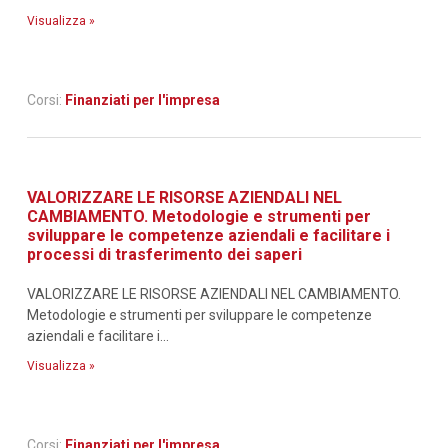
Visualizza »
Corsi:
Finanziati per l'impresa
VALORIZZARE LE RISORSE AZIENDALI NEL
CAMBIAMENTO. Metodologie e strumenti per
sviluppare le competenze aziendali e facilitare i
processi di trasferimento dei saperi
VALORIZZARE LE RISORSE AZIENDALI NEL CAMBIAMENTO.
Metodologie e strumenti per sviluppare le competenze
aziendali e facilitare i...
Visualizza »
Corsi:
Finanziati per l'impresa