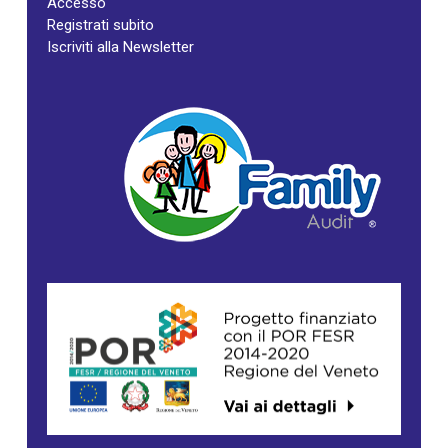
Accesso
Registrati subito
Iscriviti alla Newsletter