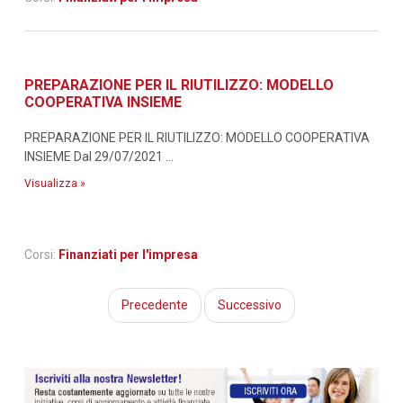
PREPARAZIONE PER IL RIUTILIZZO: MODELLO
COOPERATIVA INSIEME
PREPARAZIONE PER IL RIUTILIZZO: MODELLO COOPERATIVA
INSIEME Dal 29/07/2021 ...
Visualizza »
Corsi:
Finanziati per l'impresa
Precedente
Successivo