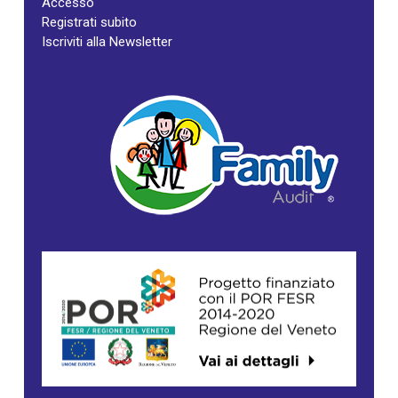
Accesso
Registrati subito
Iscriviti alla Newsletter