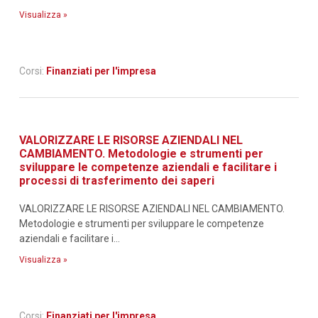
Visualizza »
Corsi:
Finanziati per l'impresa
VALORIZZARE LE RISORSE AZIENDALI NEL
CAMBIAMENTO. Metodologie e strumenti per
sviluppare le competenze aziendali e facilitare i
processi di trasferimento dei saperi
VALORIZZARE LE RISORSE AZIENDALI NEL CAMBIAMENTO.
Metodologie e strumenti per sviluppare le competenze
aziendali e facilitare i...
Visualizza »
Corsi:
Finanziati per l'impresa