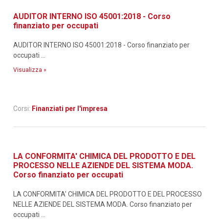
AUDITOR INTERNO ISO 45001:2018 - Corso
finanziato per occupati
AUDITOR INTERNO ISO 45001:2018 - Corso finanziato per
occupati ...
Visualizza »
Corsi:
Finanziati per l'impresa
LA CONFORMITA' CHIMICA DEL PRODOTTO E DEL
PROCESSO NELLE AZIENDE DEL SISTEMA MODA.
Corso finanziato per occupati
LA CONFORMITA' CHIMICA DEL PRODOTTO E DEL PROCESSO
NELLE AZIENDE DEL SISTEMA MODA. Corso finanziato per
occupati ...