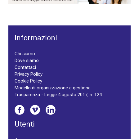
Informazioni
Chi siamo
Dove siamo
Contattaci
Privacy Policy
Cookie Policy
Modello di organizzazione e gestione
Trasparenza - Legge 4 agosto 2017, n. 124
Utenti