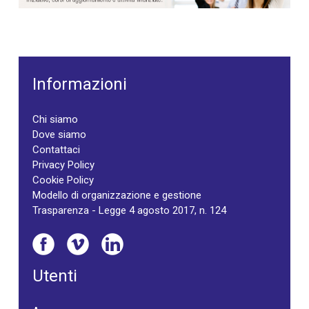
Informazioni
Chi siamo
Dove siamo
Contattaci
Privacy Policy
Cookie Policy
Modello di organizzazione e gestione
Trasparenza - Legge 4 agosto 2017, n. 124
Utenti