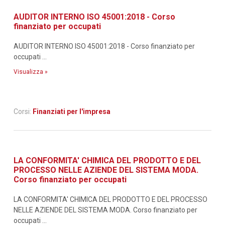
AUDITOR INTERNO ISO 45001:2018 - Corso
finanziato per occupati
AUDITOR INTERNO ISO 45001:2018 - Corso finanziato per
occupati ...
Visualizza »
Corsi:
Finanziati per l'impresa
LA CONFORMITA' CHIMICA DEL PRODOTTO E DEL
PROCESSO NELLE AZIENDE DEL SISTEMA MODA.
Corso finanziato per occupati
LA CONFORMITA' CHIMICA DEL PRODOTTO E DEL PROCESSO
NELLE AZIENDE DEL SISTEMA MODA. Corso finanziato per
occupati ...