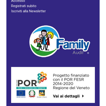
Accesso
Registrati subito
Iscriviti alla Newsletter