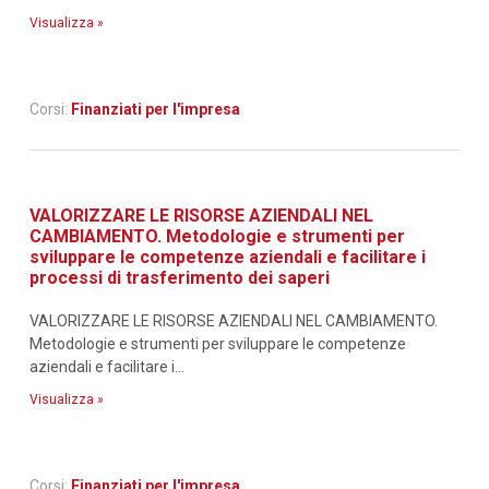
Visualizza »
Corsi:
Finanziati per l'impresa
VALORIZZARE LE RISORSE AZIENDALI NEL
CAMBIAMENTO. Metodologie e strumenti per
sviluppare le competenze aziendali e facilitare i
processi di trasferimento dei saperi
VALORIZZARE LE RISORSE AZIENDALI NEL CAMBIAMENTO.
Metodologie e strumenti per sviluppare le competenze
aziendali e facilitare i...
Visualizza »
Corsi:
Finanziati per l'impresa