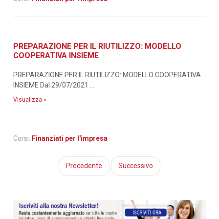
PREPARAZIONE PER IL RIUTILIZZO: MODELLO
COOPERATIVA INSIEME
PREPARAZIONE PER IL RIUTILIZZO: MODELLO COOPERATIVA
INSIEME Dal 29/07/2021 ...
Visualizza »
Corsi:
Finanziati per l'impresa
Precedente
Successivo