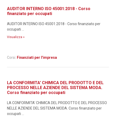
AUDITOR INTERNO ISO 45001:2018 - Corso
finanziato per occupati
AUDITOR INTERNO ISO 45001:2018 - Corso finanziato per
occupati ...
Visualizza »
Corsi:
Finanziati per l'impresa
LA CONFORMITA' CHIMICA DEL PRODOTTO E DEL
PROCESSO NELLE AZIENDE DEL SISTEMA MODA.
Corso finanziato per occupati
LA CONFORMITA' CHIMICA DEL PRODOTTO E DEL PROCESSO
NELLE AZIENDE DEL SISTEMA MODA. Corso finanziato per
occupati ...