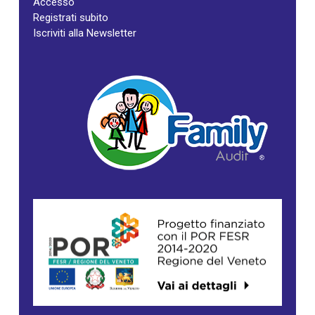
Accesso
Registrati subito
Iscriviti alla Newsletter