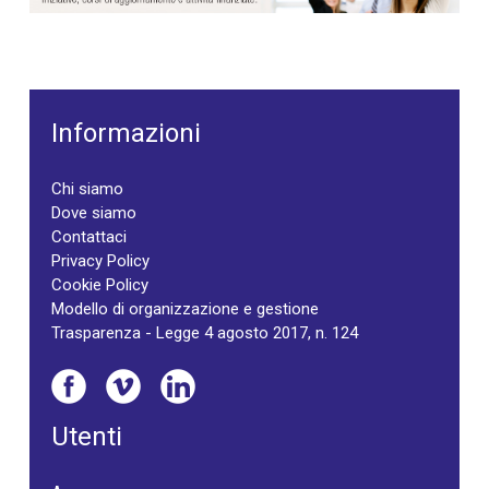
Informazioni
Chi siamo
Dove siamo
Contattaci
Privacy Policy
Cookie Policy
Modello di organizzazione e gestione
Trasparenza - Legge 4 agosto 2017, n. 124
Utenti