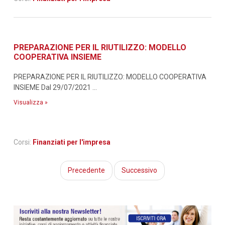
PREPARAZIONE PER IL RIUTILIZZO: MODELLO
COOPERATIVA INSIEME
PREPARAZIONE PER IL RIUTILIZZO: MODELLO COOPERATIVA
INSIEME Dal 29/07/2021 ...
Visualizza »
Corsi:
Finanziati per l'impresa
Precedente
Successivo