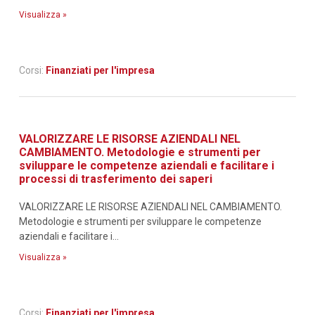
Visualizza »
Corsi:
Finanziati per l'impresa
VALORIZZARE LE RISORSE AZIENDALI NEL
CAMBIAMENTO. Metodologie e strumenti per
sviluppare le competenze aziendali e facilitare i
processi di trasferimento dei saperi
VALORIZZARE LE RISORSE AZIENDALI NEL CAMBIAMENTO.
Metodologie e strumenti per sviluppare le competenze
aziendali e facilitare i...
Visualizza »
Corsi:
Finanziati per l'impresa