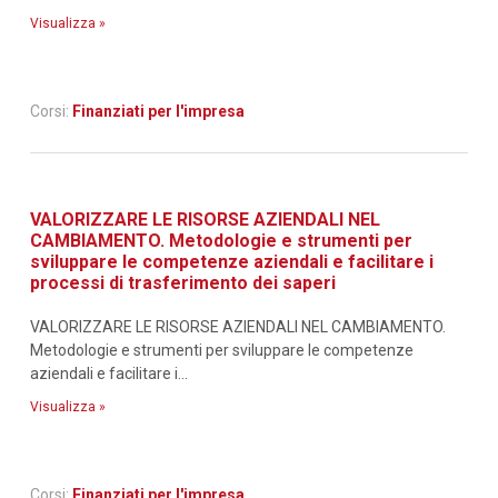
Visualizza »
Corsi:
Finanziati per l'impresa
VALORIZZARE LE RISORSE AZIENDALI NEL
CAMBIAMENTO. Metodologie e strumenti per
sviluppare le competenze aziendali e facilitare i
processi di trasferimento dei saperi
VALORIZZARE LE RISORSE AZIENDALI NEL CAMBIAMENTO.
Metodologie e strumenti per sviluppare le competenze
aziendali e facilitare i...
Visualizza »
Corsi:
Finanziati per l'impresa