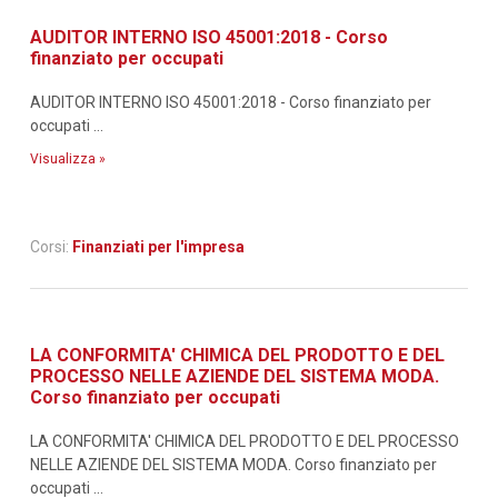
AUDITOR INTERNO ISO 45001:2018 - Corso
finanziato per occupati
AUDITOR INTERNO ISO 45001:2018 - Corso finanziato per
occupati ...
Visualizza »
Corsi:
Finanziati per l'impresa
LA CONFORMITA' CHIMICA DEL PRODOTTO E DEL
PROCESSO NELLE AZIENDE DEL SISTEMA MODA.
Corso finanziato per occupati
LA CONFORMITA' CHIMICA DEL PRODOTTO E DEL PROCESSO
NELLE AZIENDE DEL SISTEMA MODA. Corso finanziato per
occupati ...