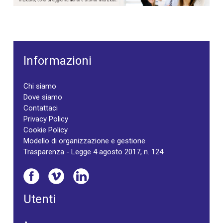
Informazioni
Chi siamo
Dove siamo
Contattaci
Privacy Policy
Cookie Policy
Modello di organizzazione e gestione
Trasparenza - Legge 4 agosto 2017, n. 124
Utenti