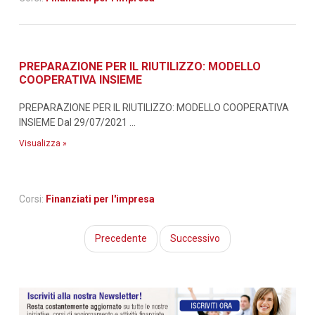
PREPARAZIONE PER IL RIUTILIZZO: MODELLO
COOPERATIVA INSIEME
PREPARAZIONE PER IL RIUTILIZZO: MODELLO COOPERATIVA
INSIEME Dal 29/07/2021 ...
Visualizza »
Corsi:
Finanziati per l'impresa
Precedente
Successivo