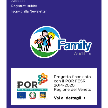
Accesso
Registrati subito
Iscriviti alla Newsletter