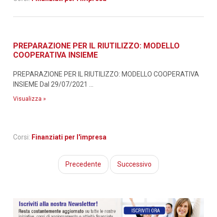
PREPARAZIONE PER IL RIUTILIZZO: MODELLO
COOPERATIVA INSIEME
PREPARAZIONE PER IL RIUTILIZZO: MODELLO COOPERATIVA
INSIEME Dal 29/07/2021 ...
Visualizza »
Corsi:
Finanziati per l'impresa
Precedente
Successivo