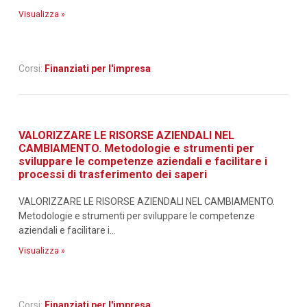
Visualizza »
Corsi:
Finanziati per l'impresa
VALORIZZARE LE RISORSE AZIENDALI NEL
CAMBIAMENTO. Metodologie e strumenti per
sviluppare le competenze aziendali e facilitare i
processi di trasferimento dei saperi
VALORIZZARE LE RISORSE AZIENDALI NEL CAMBIAMENTO.
Metodologie e strumenti per sviluppare le competenze
aziendali e facilitare i...
Visualizza »
Corsi:
Finanziati per l'impresa