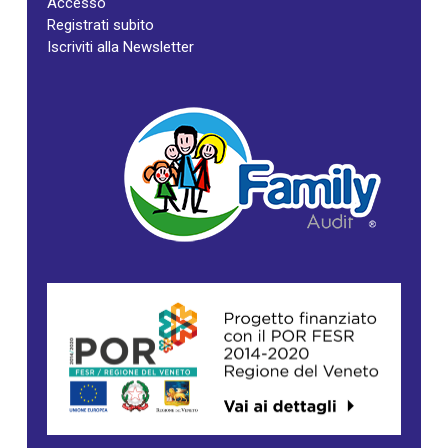
Accesso
Registrati subito
Iscriviti alla Newsletter