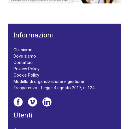
Informazioni
Chi siamo
Dove siamo
Contattaci
Privacy Policy
Cookie Policy
Modello di organizzazione e gestione
Trasparenza - Legge 4 agosto 2017, n. 124
Utenti