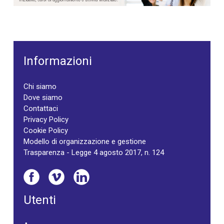
Informazioni
Chi siamo
Dove siamo
Contattaci
Privacy Policy
Cookie Policy
Modello di organizzazione e gestione
Trasparenza - Legge 4 agosto 2017, n. 124
Utenti