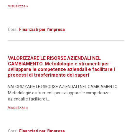
Visualizza »
Corsi:
Finanziati per l'impresa
VALORIZZARE LE RISORSE AZIENDALI NEL
CAMBIAMENTO. Metodologie e strumenti per
sviluppare le competenze aziendali e facilitare i
processi di trasferimento dei saperi
VALORIZZARE LE RISORSE AZIENDALI NEL CAMBIAMENTO.
Metodologie e strumenti per sviluppare le competenze
aziendali e facilitare i...
Visualizza »
Corsi:
Finanziati per l'impresa