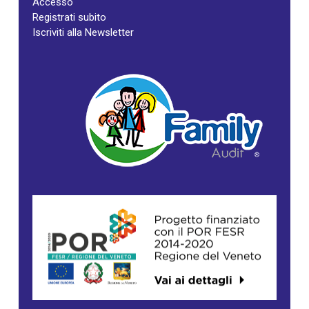
Accesso
Registrati subito
Iscriviti alla Newsletter