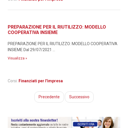
PREPARAZIONE PER IL RIUTILIZZO: MODELLO
COOPERATIVA INSIEME
PREPARAZIONE PER IL RIUTILIZZO: MODELLO COOPERATIVA
INSIEME Dal 29/07/2021 ...
Visualizza »
Corsi:
Finanziati per l'impresa
Precedente
Successivo