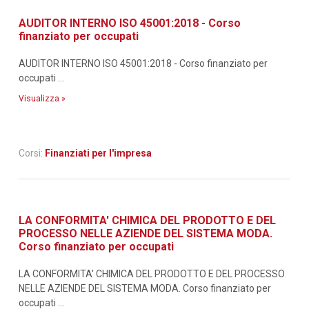
AUDITOR INTERNO ISO 45001:2018 - Corso
finanziato per occupati
AUDITOR INTERNO ISO 45001:2018 - Corso finanziato per
occupati ...
Visualizza »
Corsi:
Finanziati per l'impresa
LA CONFORMITA' CHIMICA DEL PRODOTTO E DEL
PROCESSO NELLE AZIENDE DEL SISTEMA MODA.
Corso finanziato per occupati
LA CONFORMITA' CHIMICA DEL PRODOTTO E DEL PROCESSO
NELLE AZIENDE DEL SISTEMA MODA. Corso finanziato per
occupati ...