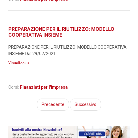
PREPARAZIONE PER IL RIUTILIZZO: MODELLO
COOPERATIVA INSIEME
PREPARAZIONE PER IL RIUTILIZZO: MODELLO COOPERATIVA
INSIEME Dal 29/07/2021 ...
Visualizza »
Corsi:
Finanziati per l'impresa
Precedente
Successivo