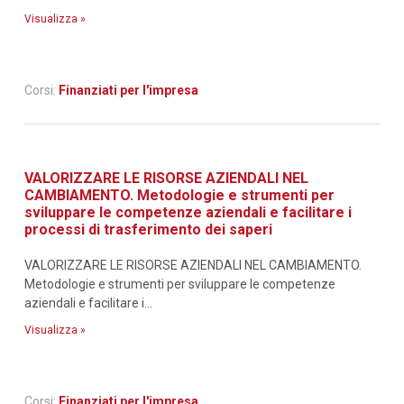
Visualizza »
Corsi:
Finanziati per l'impresa
VALORIZZARE LE RISORSE AZIENDALI NEL
CAMBIAMENTO. Metodologie e strumenti per
sviluppare le competenze aziendali e facilitare i
processi di trasferimento dei saperi
VALORIZZARE LE RISORSE AZIENDALI NEL CAMBIAMENTO.
Metodologie e strumenti per sviluppare le competenze
aziendali e facilitare i...
Visualizza »
Corsi:
Finanziati per l'impresa