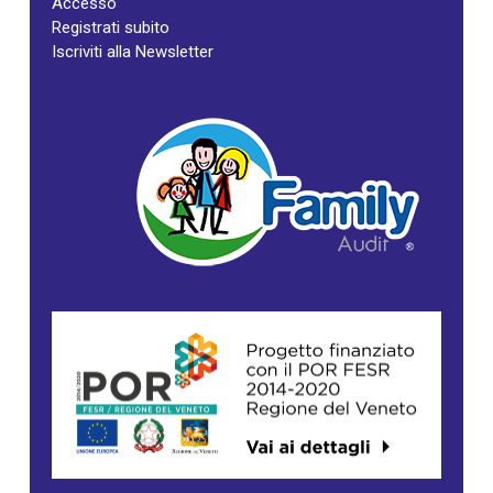
Accesso
Registrati subito
Iscriviti alla Newsletter