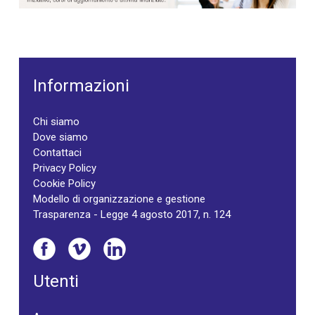
Informazioni
Chi siamo
Dove siamo
Contattaci
Privacy Policy
Cookie Policy
Modello di organizzazione e gestione
Trasparenza - Legge 4 agosto 2017, n. 124
Utenti