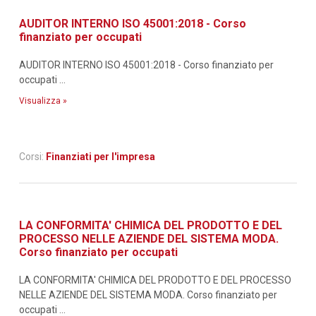
AUDITOR INTERNO ISO 45001:2018 - Corso
finanziato per occupati
AUDITOR INTERNO ISO 45001:2018 - Corso finanziato per
occupati ...
Visualizza »
Corsi:
Finanziati per l'impresa
LA CONFORMITA' CHIMICA DEL PRODOTTO E DEL
PROCESSO NELLE AZIENDE DEL SISTEMA MODA.
Corso finanziato per occupati
LA CONFORMITA' CHIMICA DEL PRODOTTO E DEL PROCESSO
NELLE AZIENDE DEL SISTEMA MODA. Corso finanziato per
occupati ...