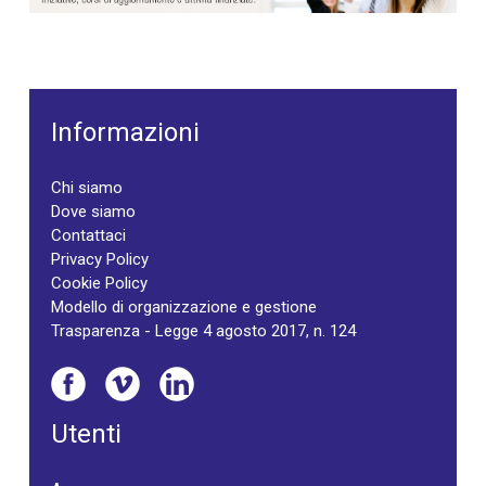
Informazioni
Chi siamo
Dove siamo
Contattaci
Privacy Policy
Cookie Policy
Modello di organizzazione e gestione
Trasparenza - Legge 4 agosto 2017, n. 124
Utenti