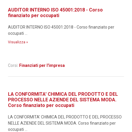
AUDITOR INTERNO ISO 45001:2018 - Corso
finanziato per occupati
AUDITOR INTERNO ISO 45001:2018 - Corso finanziato per
occupati ...
Visualizza »
Corsi:
Finanziati per l'impresa
LA CONFORMITA' CHIMICA DEL PRODOTTO E DEL
PROCESSO NELLE AZIENDE DEL SISTEMA MODA.
Corso finanziato per occupati
LA CONFORMITA' CHIMICA DEL PRODOTTO E DEL PROCESSO
NELLE AZIENDE DEL SISTEMA MODA. Corso finanziato per
occupati ...