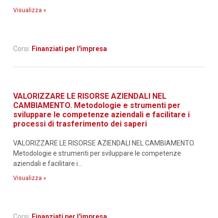
Visualizza »
Corsi:
Finanziati per l'impresa
VALORIZZARE LE RISORSE AZIENDALI NEL
CAMBIAMENTO. Metodologie e strumenti per
sviluppare le competenze aziendali e facilitare i
processi di trasferimento dei saperi
VALORIZZARE LE RISORSE AZIENDALI NEL CAMBIAMENTO.
Metodologie e strumenti per sviluppare le competenze
aziendali e facilitare i...
Visualizza »
Corsi:
Finanziati per l'impresa