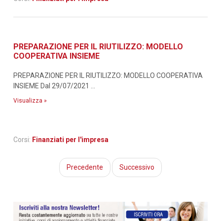
PREPARAZIONE PER IL RIUTILIZZO: MODELLO
COOPERATIVA INSIEME
PREPARAZIONE PER IL RIUTILIZZO: MODELLO COOPERATIVA
INSIEME Dal 29/07/2021 ...
Visualizza »
Corsi:
Finanziati per l'impresa
Precedente
Successivo