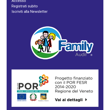
Accesso
Registrati subito
Iscriviti alla Newsletter