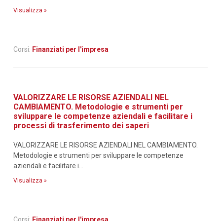
Visualizza »
Corsi:
Finanziati per l'impresa
VALORIZZARE LE RISORSE AZIENDALI NEL
CAMBIAMENTO. Metodologie e strumenti per
sviluppare le competenze aziendali e facilitare i
processi di trasferimento dei saperi
VALORIZZARE LE RISORSE AZIENDALI NEL CAMBIAMENTO.
Metodologie e strumenti per sviluppare le competenze
aziendali e facilitare i...
Visualizza »
Corsi:
Finanziati per l'impresa