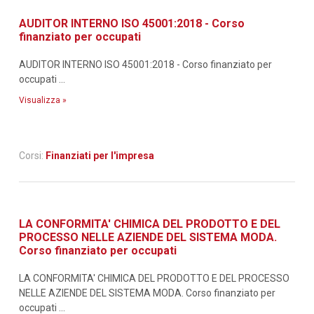
AUDITOR INTERNO ISO 45001:2018 - Corso
finanziato per occupati
AUDITOR INTERNO ISO 45001:2018 - Corso finanziato per
occupati ...
Visualizza »
Corsi:
Finanziati per l'impresa
LA CONFORMITA' CHIMICA DEL PRODOTTO E DEL
PROCESSO NELLE AZIENDE DEL SISTEMA MODA.
Corso finanziato per occupati
LA CONFORMITA' CHIMICA DEL PRODOTTO E DEL PROCESSO
NELLE AZIENDE DEL SISTEMA MODA. Corso finanziato per
occupati ...