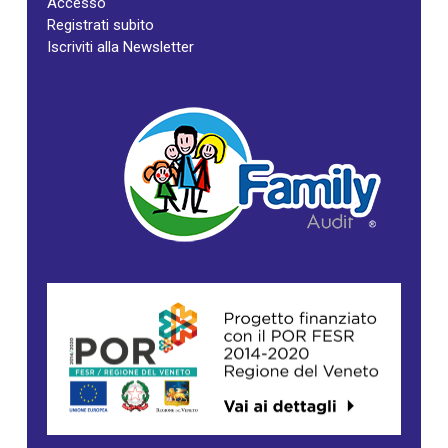
Accesso
Registrati subito
Iscriviti alla Newsletter