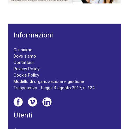
Informazioni
Chi siamo
Dove siamo
Contattaci
Privacy Policy
Cookie Policy
Modello di organizzazione e gestione
Trasparenza - Legge 4 agosto 2017, n. 124
Utenti