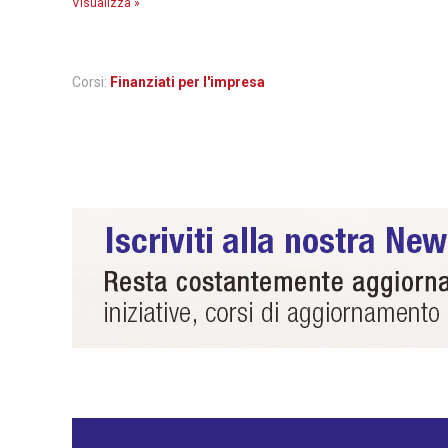
Visualizza »
Corsi:
Finanziati per l'impresa