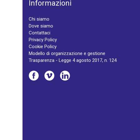
Informazioni
Chi siamo
Dove siamo
Contattaci
Privacy Policy
Cookie Policy
Modello di organizzazione e gestione
Trasparenza - Legge 4 agosto 2017, n. 124