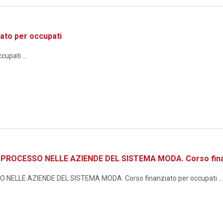
ato per occupati
upati ...
ROCESSO NELLE AZIENDE DEL SISTEMA MODA. Corso finan
ELLE AZIENDE DEL SISTEMA MODA. Corso finanziato per occupati ...