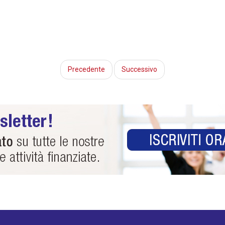
Precedente
Successivo