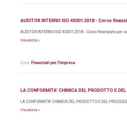
AUDITOR INTERNO ISO 45001:2018 - Corso finanzi
AUDITOR INTERNO ISO 45001:2018 - Corso finanziato per occ
Visualizza »
Corsi:
Finanziati per l'impresa
LA CONFORMITA' CHIMICA DEL PRODOTTO E DEL P
LA CONFORMITA' CHIMICA DEL PRODOTTO E DEL PROCESSO N
Visualizza »