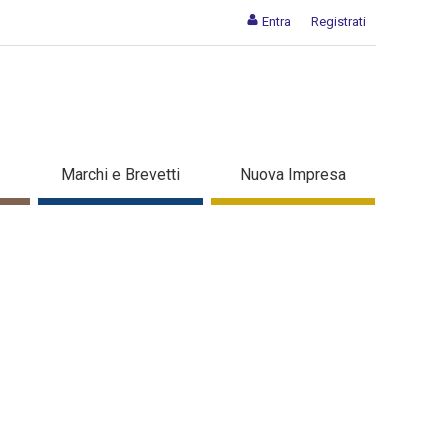
Entra
Registrati
Marchi e Brevetti
Nuova Impresa