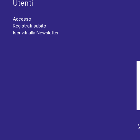
Utenti
Accesso
Registrati subito
Iscriviti alla Newsletter