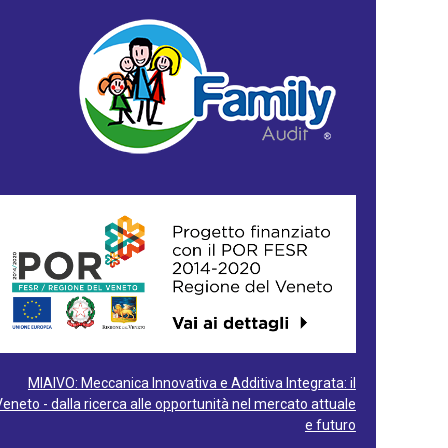
MIAIVO: Meccanica Innovativa e Additiva Integrata: il
Veneto - dalla ricerca alle opportunità nel mercato attuale
e futuro