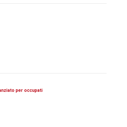
ziato per occupati