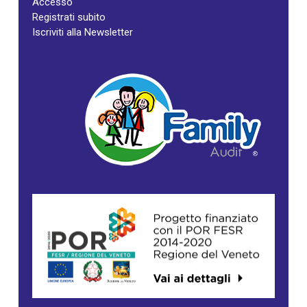
Accesso
Registrati subito
Iscriviti alla Newsletter