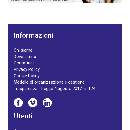
Informazioni
Chi siamo
Dove siamo
Contattaci
Privacy Policy
Cookie Policy
Modello di organizzazione e gestione
Trasparenza - Legge 4 agosto 2017, n. 124
Utenti