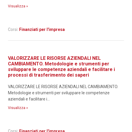
Visualizza »
Corsi:
Finanziati per l'impresa
VALORIZZARE LE RISORSE AZIENDALI NEL
CAMBIAMENTO. Metodologie e strumenti per
sviluppare le competenze aziendali e facilitare i
processi di trasferimento dei saperi
VALORIZZARE LE RISORSE AZIENDALI NEL CAMBIAMENTO.
Metodologie e strumenti per sviluppare le competenze
aziendali e facilitare i...
Visualizza »
Corsi:
Finanziati per l'impresa