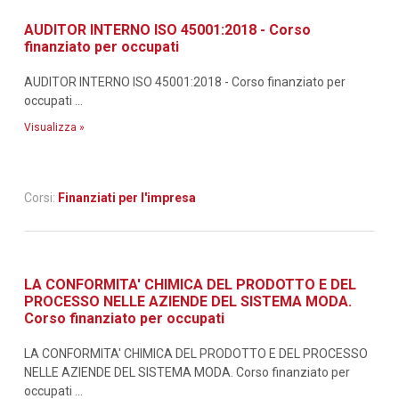
AUDITOR INTERNO ISO 45001:2018 - Corso
finanziato per occupati
AUDITOR INTERNO ISO 45001:2018 - Corso finanziato per
occupati ...
Visualizza »
Corsi:
Finanziati per l'impresa
LA CONFORMITA' CHIMICA DEL PRODOTTO E DEL
PROCESSO NELLE AZIENDE DEL SISTEMA MODA.
Corso finanziato per occupati
LA CONFORMITA' CHIMICA DEL PRODOTTO E DEL PROCESSO
NELLE AZIENDE DEL SISTEMA MODA. Corso finanziato per
occupati ...