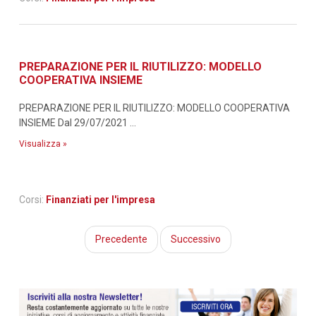
PREPARAZIONE PER IL RIUTILIZZO: MODELLO
COOPERATIVA INSIEME
PREPARAZIONE PER IL RIUTILIZZO: MODELLO COOPERATIVA
INSIEME Dal 29/07/2021 ...
Visualizza »
Corsi:
Finanziati per l'impresa
Precedente
Successivo