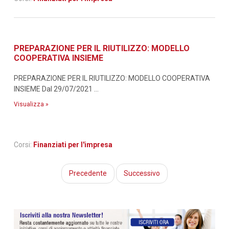
PREPARAZIONE PER IL RIUTILIZZO: MODELLO
COOPERATIVA INSIEME
PREPARAZIONE PER IL RIUTILIZZO: MODELLO COOPERATIVA
INSIEME Dal 29/07/2021 ...
Visualizza »
Corsi:
Finanziati per l'impresa
Precedente
Successivo