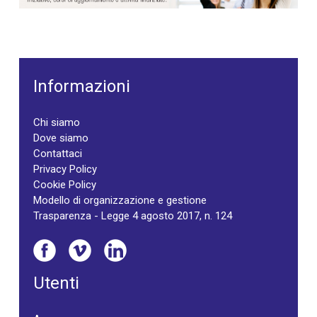
Informazioni
Chi siamo
Dove siamo
Contattaci
Privacy Policy
Cookie Policy
Modello di organizzazione e gestione
Trasparenza - Legge 4 agosto 2017, n. 124
Utenti