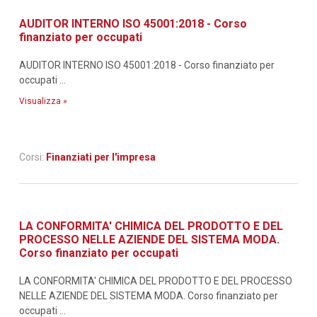
AUDITOR INTERNO ISO 45001:2018 - Corso
finanziato per occupati
AUDITOR INTERNO ISO 45001:2018 - Corso finanziato per
occupati ...
Visualizza »
Corsi:
Finanziati per l'impresa
LA CONFORMITA' CHIMICA DEL PRODOTTO E DEL
PROCESSO NELLE AZIENDE DEL SISTEMA MODA.
Corso finanziato per occupati
LA CONFORMITA' CHIMICA DEL PRODOTTO E DEL PROCESSO
NELLE AZIENDE DEL SISTEMA MODA. Corso finanziato per
occupati ...