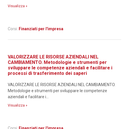
Visualizza »
Corsi:
Finanziati per l'impresa
VALORIZZARE LE RISORSE AZIENDALI NEL
CAMBIAMENTO. Metodologie e strumenti per
sviluppare le competenze aziendali e facilitare i
processi di trasferimento dei saperi
VALORIZZARE LE RISORSE AZIENDALI NEL CAMBIAMENTO.
Metodologie e strumenti per sviluppare le competenze
aziendali e facilitare i...
Visualizza »
Corsi:
Finanziati per l'impresa