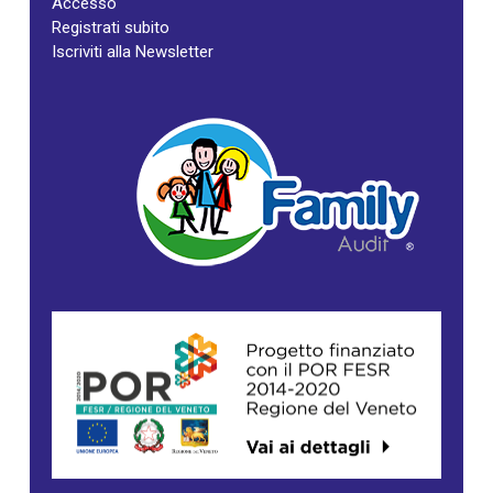
Accesso
Registrati subito
Iscriviti alla Newsletter